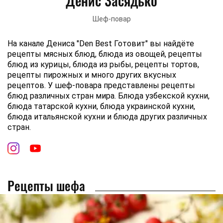
Денис Засядько
Шеф-повар
На канале Дениса "Den Best Готовит" вы найдёте
рецепты мясных блюд, блюда из овощей, рецепты
блюд из курицы, блюда из рыбы, рецепты тортов,
рецепты пирожных и много других вкусных
рецептов. У шеф-повара представлены рецепты
блюд различных стран мира. Блюда узбекской кухни,
блюда татарской кухни, блюда украинской кухни,
блюда итальянской кухни и блюда других различных
стран.
Рецепты шефа