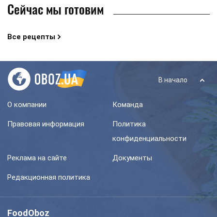
Сейчас мы готовим
Все рецепты
В начало
О компании
Команда
Правовая информация
Политика
конфиденциальности
Реклама на сайте
Документы
Редакционная политика
FoodOboz