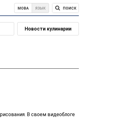
ПОИСК
МОВА
ЯЗЫК
Новости кулинарии
 рисования. В своем видеоблоге