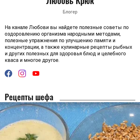
Любовь Крюк
Блогер
На канале Любови вы найдете полезные советы по
оздоровлению организма народными методами,
полезные упражнения по улучшению памяти и
концентрации, а также кулинарные рецепты рыбных
и других полезных для здоровья блюд и целебного
кваса и многое другое.
Рецепты шефа