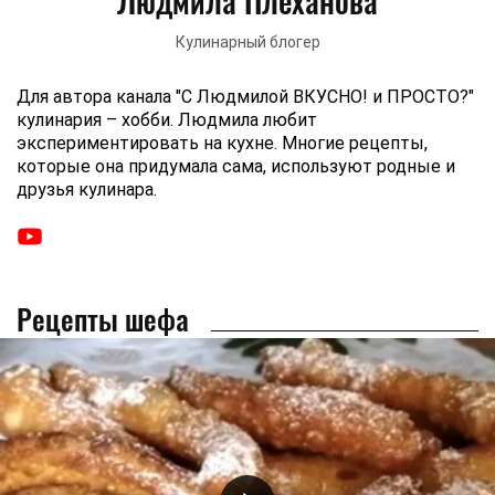
Людмила Плеханова
Кулинарный блогер
Для автора канала "С Людмилой ВКУСНО! и ПРОСТО?"
кулинария – хобби. Людмила любит
экспериментировать на кухне. Многие рецепты,
которые она придумала сама, используют родные и
друзья кулинара.
Рецепты шефа