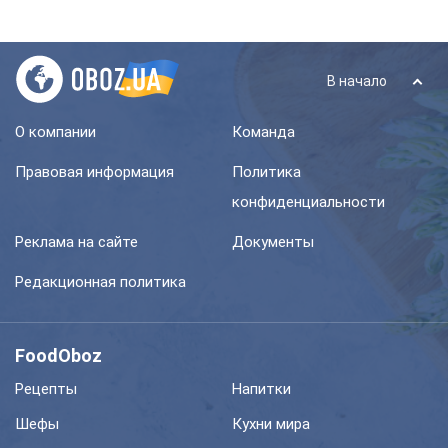
В начало
О компании
Команда
Правовая информация
Политика
конфиденциальности
Реклама на сайте
Документы
Редакционная политика
FoodOboz
Рецепты
Напитки
Шефы
Кухни мира