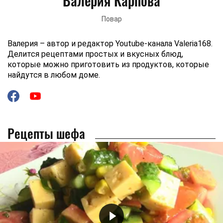
Валерия Карпова
Повар
Валерия – автор и редактор Youtube-канала Valeria168.
Делится рецептами простых и вкусных блюд,
которые можно приготовить из продуктов, которые
найдутся в любом доме.
Рецепты шефа