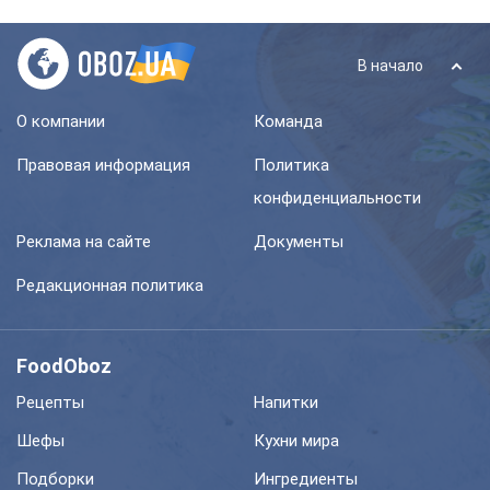
В начало
О компании
Команда
Правовая информация
Политика
конфиденциальности
Реклама на сайте
Документы
Редакционная политика
FoodOboz
Рецепты
Напитки
Шефы
Кухни мира
Подборки
Ингредиенты