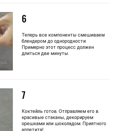
6
Теперь все компоненты смешиваем
блендером до однородности.
Примерно этот процесс должен
длиться две минуты.
7
Коктейль готов. Отправляем его в
красивые стаканы, декорируем
орешками или шоколадом. Приятного
аппетита!