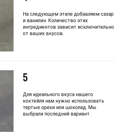
На следующем этапе добавляем сахар
и ванилин. Количество этих
ингредиентов зависит исключительно
от ваших вкусов.
5
Для идеального вкуса нашего
коктейля нам нужно использовать
тертые орехи или шоколад. Мы
выбрали последний вариант.