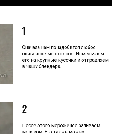
1
Сначала нам понадобится любое
сливочное мороженое. Измельчаем
его на крупные кусочки и отправляем
в чашу блендера.
2
После этого мороженое заливаем
молоком. Его также можно