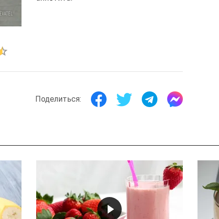
Поделиться: