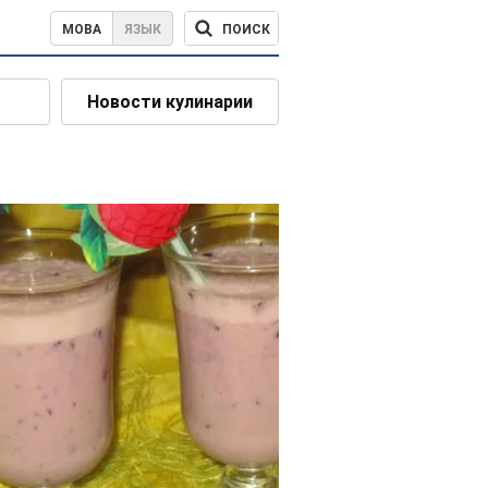
ПОИСК
МОВА
ЯЗЫК
Новости кулинарии