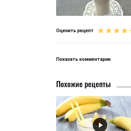
Оценить рецепт
Показать
комментарии
Похожие рецепты