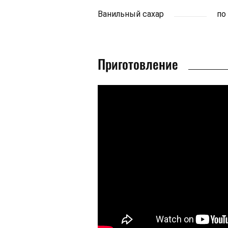
Ванильный сахар
по
Приготовление