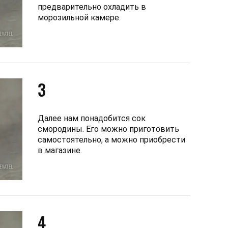
предварительно охладить в
морозильной камере.
3
Далее нам понадобится сок
смородины. Его можно приготовить
самостоятельно, а можно приобрести
в магазине.
4