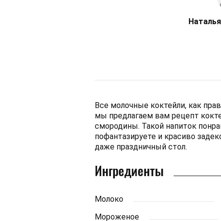
Наталья
Все молочные коктейли, как прав
мы предлагаем вам рецепт кокт
смородины. Такой напиток понра
пофантазируете и красиво задек
даже праздничный стол.
Ингредиенты
Молоко
Мороженое