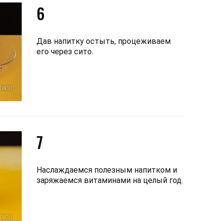
6
Дав напитку остыть, процеживаем
его через сито.
7
Наслаждаемся полезным напитком и
заряжаемся витаминами на целый год.