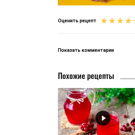
Оценить рецепт
Показать
комментарии
Похожие рецепты