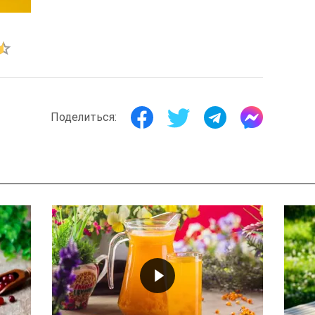
Поделиться: