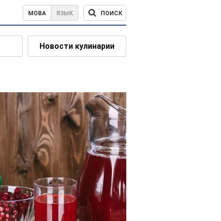
ПОИСК
МОВА
ЯЗЫК
Новости кулинарии