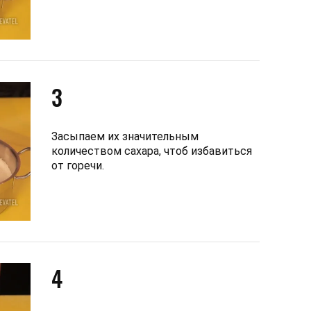
3
Засыпаем их значительным
количеством сахара, чтоб избавиться
от горечи.
4