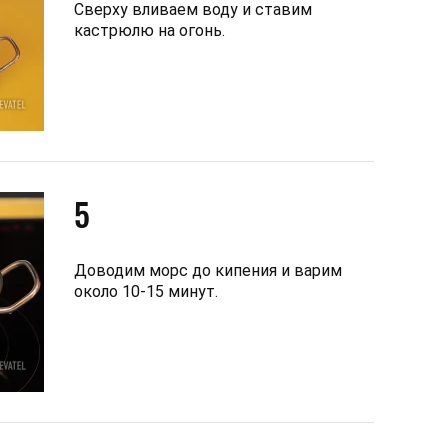
Сверху вливаем воду и ставим
кастрюлю на огонь.
5
Доводим морс до кипения и варим
около 10-15 минут.