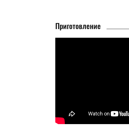
Приготовление