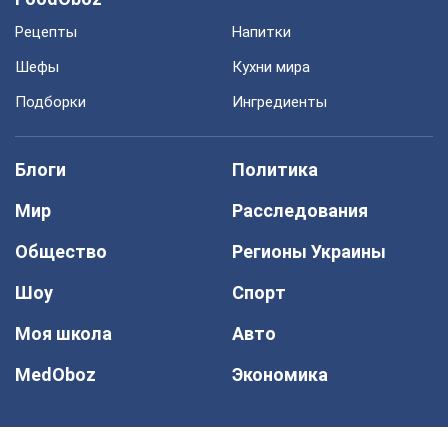
Рецепты
Напитки
Шефы
Кухни мира
Подборки
Ингредиенты
Блоги
Политика
Мир
Расследования
Общество
Регионы Украины
Шоу
Спорт
Моя школа
Авто
MedOboz
Экономика