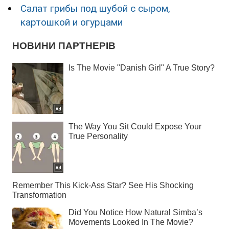
Салат грибы под шубой с сыром,
картошкой и огурцами