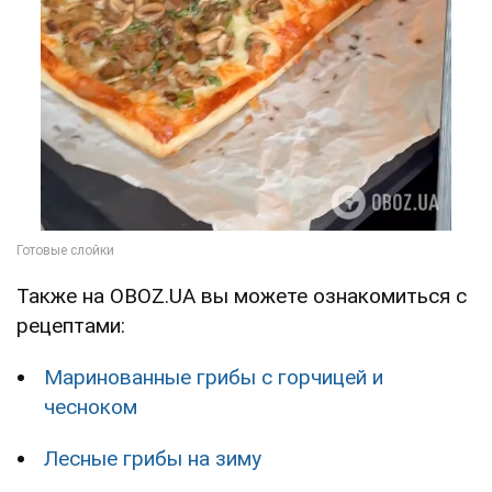
Также на OBOZ.UA вы можете ознакомиться с
рецептами:
Маринованные грибы с горчицей и
чесноком
Лесные грибы на зиму