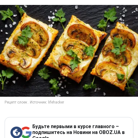
Будьте первыми в курсе главного –
подпишитесь на Новини на OBOZ.UA в