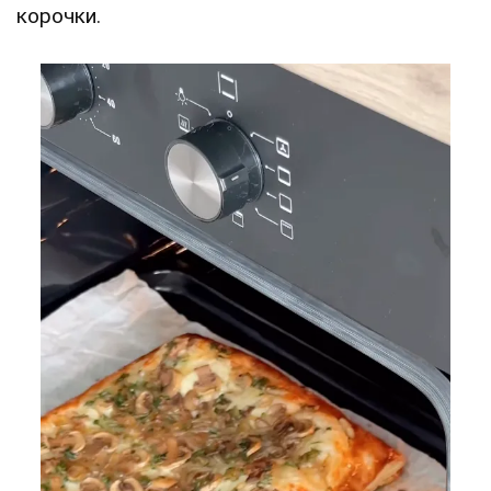
корочки.