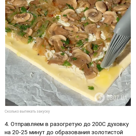
4. Отправляем в разогретую до 200С духовку
на 20-25 минут до образования золотистой