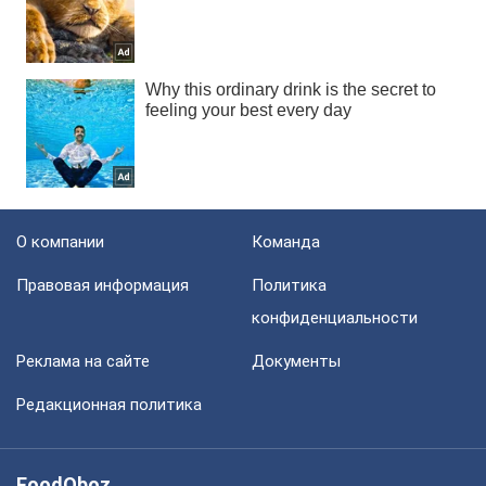
О компании
Команда
Правовая информация
Политика
конфиденциальности
Реклама на сайте
Документы
Редакционная политика
FoodOboz