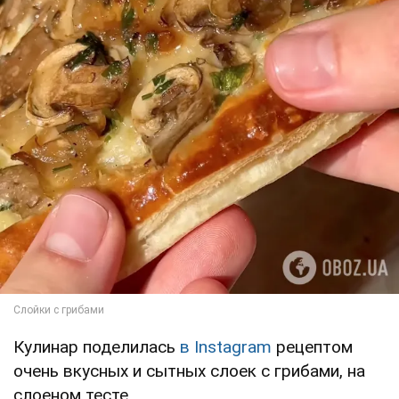
Кулинар поделилась
в Instagram
рецептом
очень вкусных и сытных слоек с грибами, на
слоеном тесте.