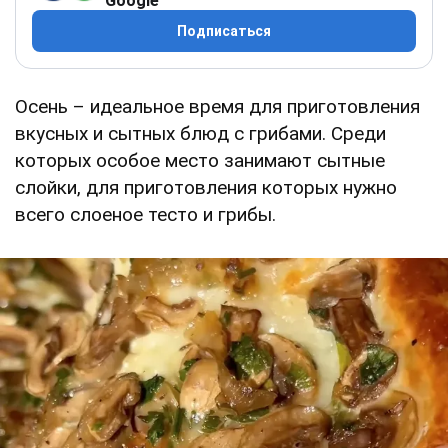
Google
Подписаться
Осень – идеальное время для приготовления
вкусных и сытных блюд с грибами. Среди
которых особое место занимают сытные
слойки, для приготовления которых нужно
всего слоеное тесто и грибы.