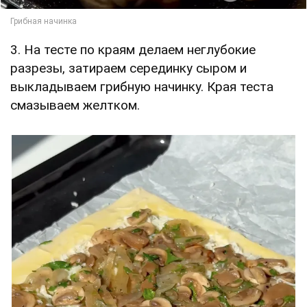
3. На тесте по краям делаем неглубокие
разрезы, затираем серединку сыром и
выкладываем грибную начинку. Края теста
смазываем желтком.