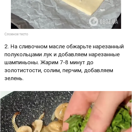
2. На сливочном масле обжарьте нарезанный
полукольцами лук и добавляем нарезанные
шампиньоны. Жарим 7-8 минут до
золотистости, солим, перчим, добавляем
зелень.