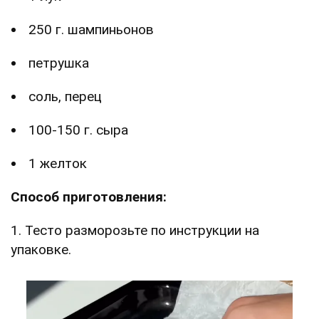
250 г. шампиньонов
петрушка
соль, перец
100-150 г. сыра
1 желток
Способ приготовления:
1. Тесто разморозьте по инструкции на
упаковке.