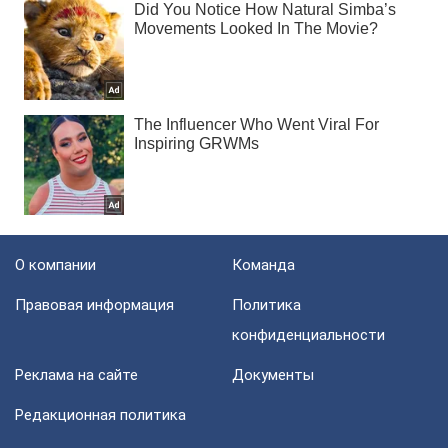
О компании
Команда
Правовая информация
Политика
конфиденциальности
Реклама на сайте
Документы
Редакционная политика