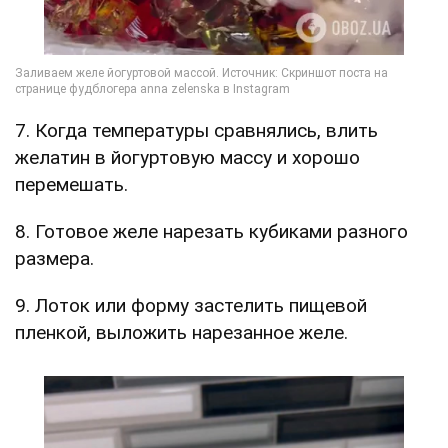
7. Когда температуры сравнялись, влить
желатин в йогуртовую массу и хорошо
перемешать.
8. Готовое желе нарезать кубиками разного
размера.
9. Лоток или форму застелить пищевой
пленкой, выложить нарезанное желе.