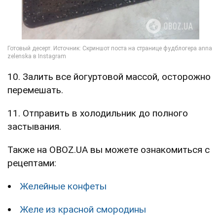
10. Залить все йогуртовой массой, осторожно
перемешать.
11. Отправить в холодильник до полного
застывания.
Также на OBOZ.UA вы можете ознакомиться с
рецептами:
Желейные конфеты
Желе из красной смородины