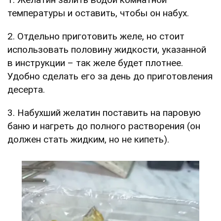
температуры и оставить, чтобы он набух.
2. Отдельно приготовить желе, но стоит
использовать половину жидкости, указанной
в инструкции – так желе будет плотнее.
Удобно сделать его за день до приготовления
десерта.
3. Набухший желатин поставить на паровую
баню и нагреть до полного растворения (он
должен стать жидким, но не кипеть).