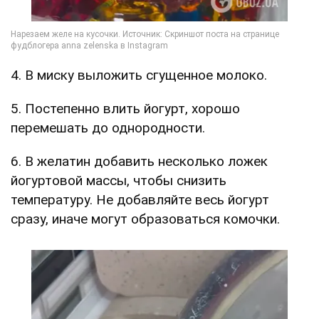
4. В миску выложить сгущенное молоко.
5. Постепенно влить йогурт, хорошо
перемешать до однородности.
6. В желатин добавить несколько ложек
йогуртовой массы, чтобы снизить
температуру. Не добавляйте весь йогурт
сразу, иначе могут образоваться комочки.