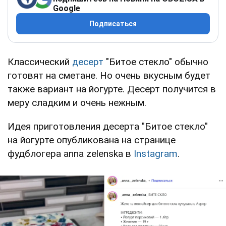
Google
Подписаться
Классический
десерт
"Битое стекло" обычно
готовят на сметане. Но очень вкусным будет
также вариант на йогурте. Десерт получится в
меру сладким и очень нежным.
Идея приготовления десерта "Битое стекло"
на йогурте опубликована на странице
фудблогера anna zelenska в
Instagram
.