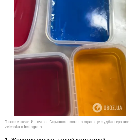
1. Желатин залить водой комнатной