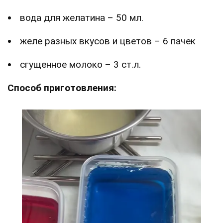
вода для желатина – 50 мл.
желе разных вкусов и цветов – 6 пачек
сгущенное молоко – 3 ст.л.
Способ приготовления: