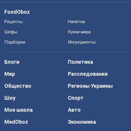
FoodOboz
Рецепты
Напитки
Шефы
Кухни мира
Подборки
Ингредиенты
Блоги
Политика
Мир
Расследования
Общество
Регионы Украины
Шоу
Спорт
Моя школа
Авто
MedOboz
Экономика