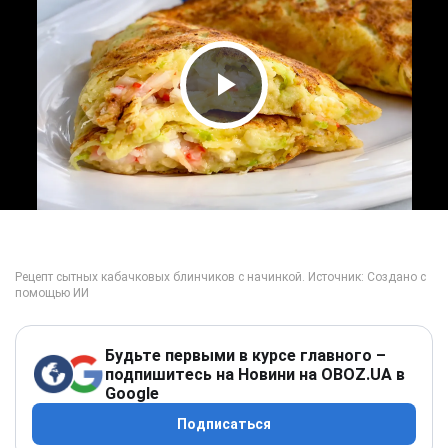
Play Video
Будьте первыми в курсе главного –
подпишитесь на Новини на OBOZ.UA в
Google
Подписаться