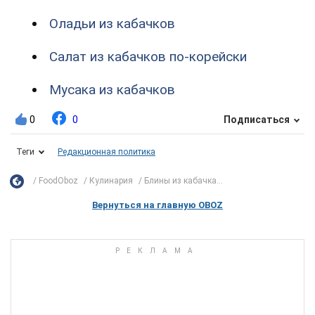
Оладьи из кабачков
Салат из кабачков по-корейски
Мусака из кабачков
0
0
Подписаться
Теги
Редакционная политика
FoodOboz
Кулинария
Блины из кабачка...
Вернуться на главную OBOZ