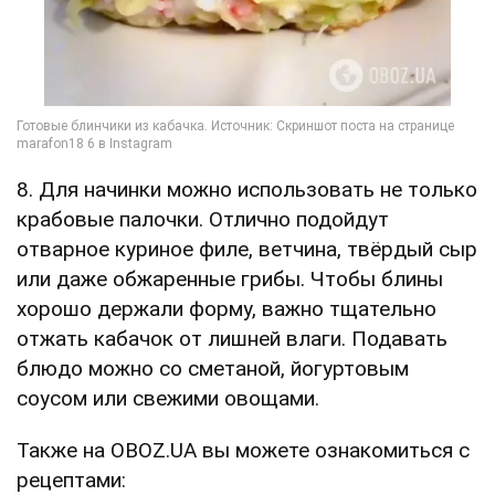
8. Для начинки можно использовать не только
крабовые палочки. Отлично подойдут
отварное куриное филе, ветчина, твёрдый сыр
или даже обжаренные грибы. Чтобы блины
хорошо держали форму, важно тщательно
отжать кабачок от лишней влаги. Подавать
блюдо можно со сметаной, йогуртовым
соусом или свежими овощами.
Также на OBOZ.UA вы можете ознакомиться с
рецептами: