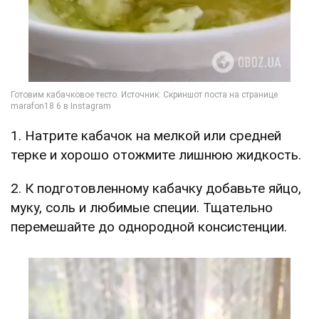
1. Натрите кабачок на мелкой или средней
терке и хорошо отожмите лишнюю жидкость.
2. К подготовленному кабачку добавьте яйцо,
муку, соль и любимые специи. Тщательно
перемешайте до однородной консистенции.