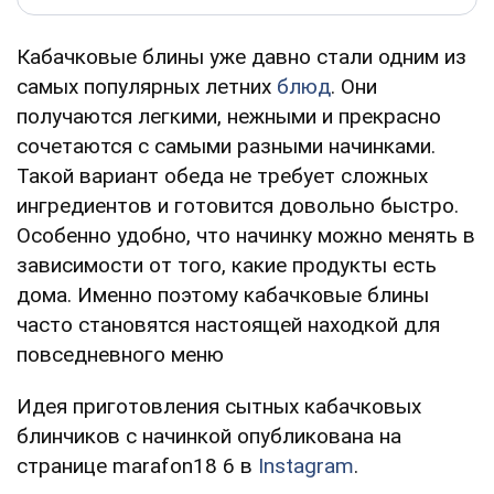
Кабачковые блины уже давно стали одним из
самых популярных летних
блюд
. Они
получаются легкими, нежными и прекрасно
сочетаются с самыми разными начинками.
Такой вариант обеда не требует сложных
ингредиентов и готовится довольно быстро.
Особенно удобно, что начинку можно менять в
зависимости от того, какие продукты есть
дома. Именно поэтому кабачковые блины
часто становятся настоящей находкой для
повседневного меню
Идея приготовления сытных кабачковых
блинчиков с начинкой опубликована на
странице marafon18 6 в
Instagram
.