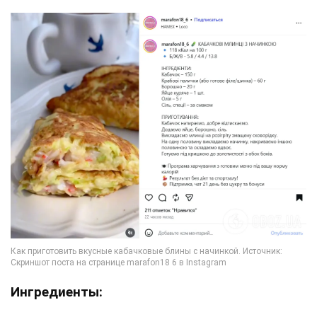
Ингредиенты: