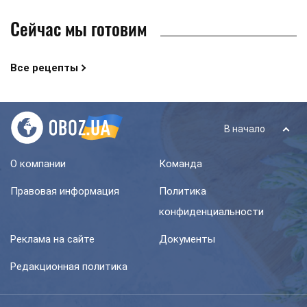
Сейчас мы готовим
Все рецепты
В начало
О компании
Команда
Правовая информация
Политика
конфиденциальности
Реклама на сайте
Документы
Редакционная политика