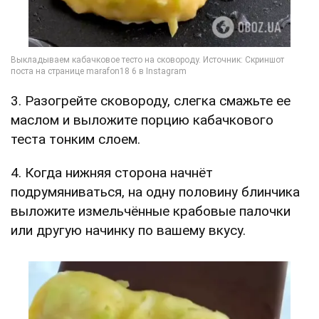
3. Разогрейте сковороду, слегка смажьте ее
маслом и выложите порцию кабачкового
теста тонким слоем.
4. Когда нижняя сторона начнёт
подрумяниваться, на одну половину блинчика
выложите измельчённые крабовые палочки
или другую начинку по вашему вкусу.