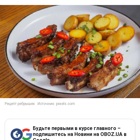
Будьте первыми в курсе главного –
подпишитесь на Новини на OBOZ.UA в