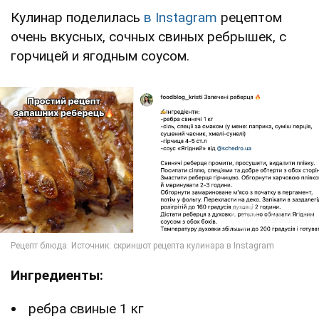
Кулинар поделилась
в Instagram
рецептом
очень вкусных, сочных свиных ребрышек, с
горчицей и ягодным соусом.
Ингредиенты:
ребра свиные 1 кг