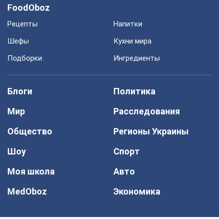
FoodOboz
Рецепты
Напитки
Шефы
Кухни мира
Подборки
Ингредиенты
Блоги
Политика
Мир
Расследования
Общество
Регионы Украины
Шоу
Спорт
Моя школа
Авто
MedOboz
Экономика