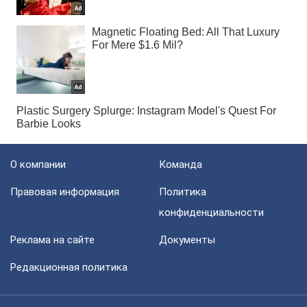
О компании
Команда
Правовая информация
Политика
конфиденциальности
Реклама на сайте
Документы
Редакционная политика