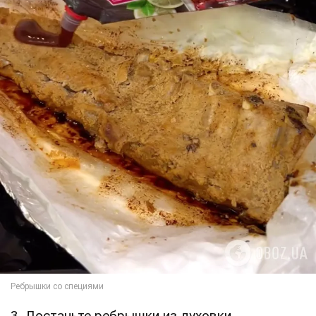
3. Достаньте ребрышки из духовки,