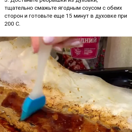
тщательно смажьте ягодным соусом с обеих
сторон и готовьте еще 15 минут в духовке при
200 С.