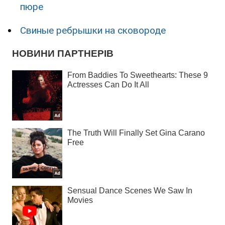
пюре
Свиные ребрышки на сковороде