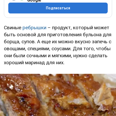
Google
Подписаться
Свиные
ребрышки
– продукт, который может
быть основой для приготовления бульона для
борща, супов. А еще их можно вкусно запечь с
овощами, специями, соусами. Для того, чтобы
они были сочными и мягкими, нужно сделать
хороший маринад для них.