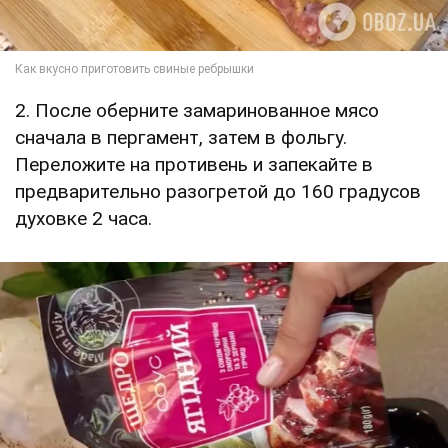
2. После оберните замаринованное мясо
сначала в пергамент, затем в фольгу.
Переложите на противень и запекайте в
предварительно разогретой до 160 градусов
духовке 2 часа.