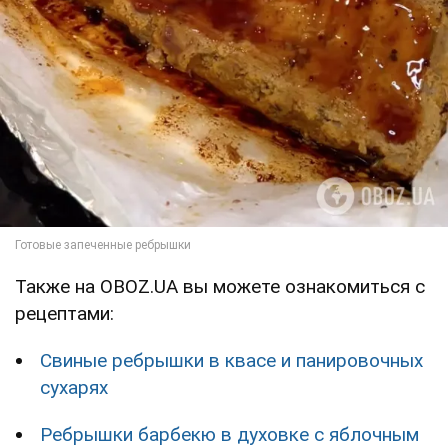
Также на OBOZ.UA вы можете ознакомиться с
рецептами:
Свиные ребрышки в квасе и панировочных
сухарях
Ребрышки барбекю в духовке с яблочным