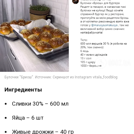
Ингредиенты
Сливки 30% – 600 мл
Яйца – 6 шт
Живые дрожжи – 40 гр