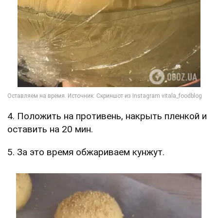
4. Положить на противень, накрыть пленкой и
оставить на 20 мин.
5. За это время обжариваем кунжут.