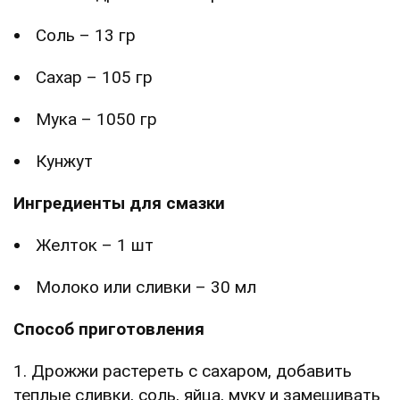
Соль – 13 гр
Сахар – 105 гр
Мука – 1050 гр
Кунжут
Ингредиенты для смазки
Желток – 1 шт
Молоко или сливки – 30 мл
Способ приготовления
1. Дрожжи растереть с сахаром, добавить
теплые сливки, соль, яйца, муку и замешивать