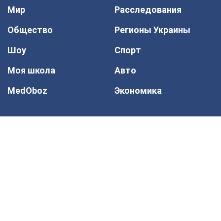
Мир
Расследования
Общество
Регионы Украины
Шоу
Спорт
Моя школа
Авто
MedOboz
Экономика