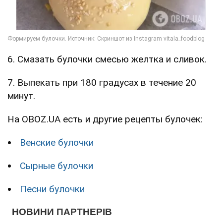
6. Смазать булочки смесью желтка и сливок.
7. Выпекать при 180 градусах в течение 20
минут.
На OBOZ.UA есть и другие рецепты булочек:
Венские булочки
Сырные булочки
Песни булочки