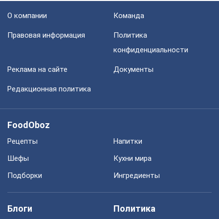
О компании
Команда
Правовая информация
Политика
конфиденциальности
Реклама на сайте
Документы
Редакционная политика
FoodOboz
Рецепты
Напитки
Шефы
Кухни мира
Подборки
Ингредиенты
Блоги
Политика