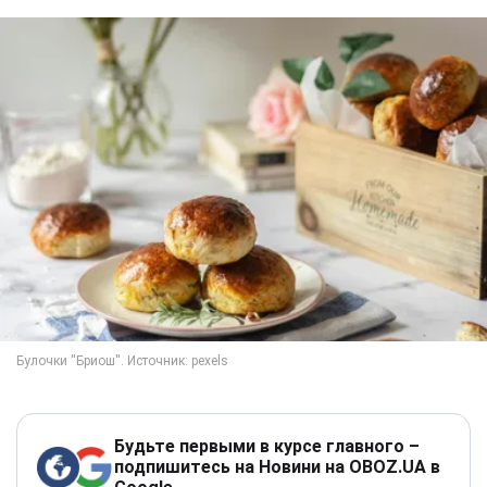
Будьте первыми в курсе главного –
подпишитесь на Новини на OBOZ.UA в