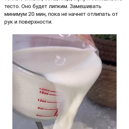
тесто. Оно будет липким. Замешивать
минимум 20 мин, пока не начнет отлипать от
рук и поверхности.