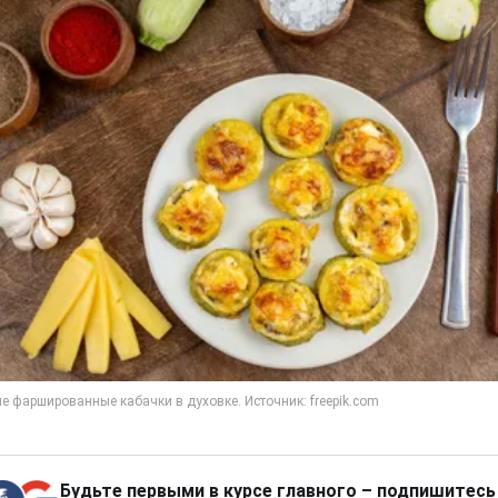
Будьте первыми в курсе главного – подпишитесь