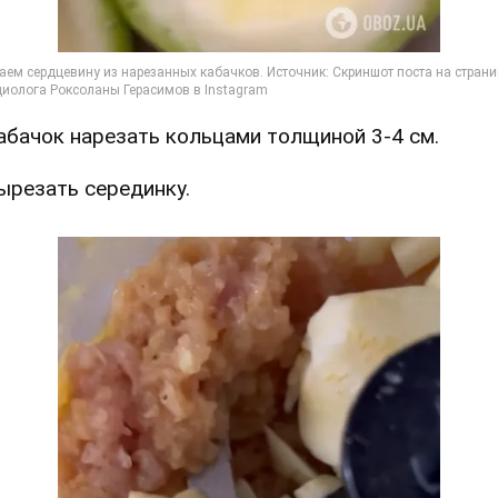
Кабачок нарезать кольцами толщиной 3-4 см.
Вырезать серединку.