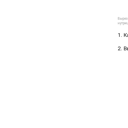
1. 
2. 