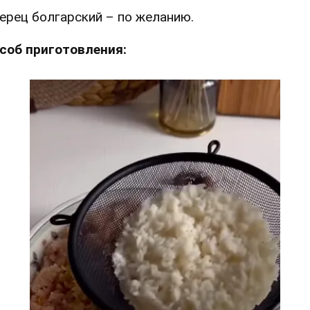
ерец болгарский – по желанию.
соб приготовления: