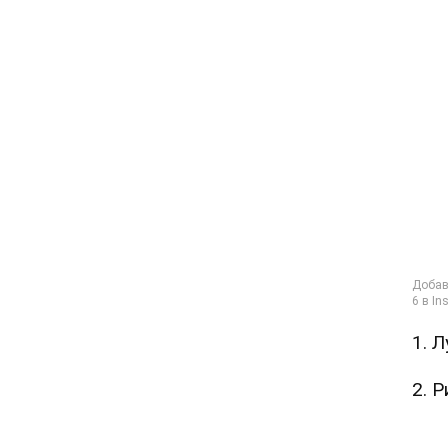
1. 
2. 