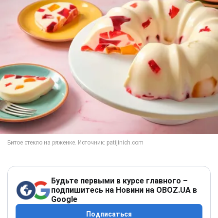
Будьте первыми в курсе главного –
подпишитесь на Новини на OBOZ.UA в
Google
Подписаться