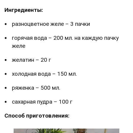
Ингредиенты:
разноцветное желе – 3 пачки
горячая вода – 200 мл. на каждую пачку
желе
желатин – 20 г
холодная вода – 150 мл.
ряженка – 500 мл.
сахарная пудра – 100 г
Способ приготовления: