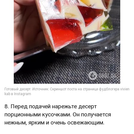
8. Перед подачей нарежьте десерт
порционными кусочками. Он получается
нежным, ярким и очень освежающим.