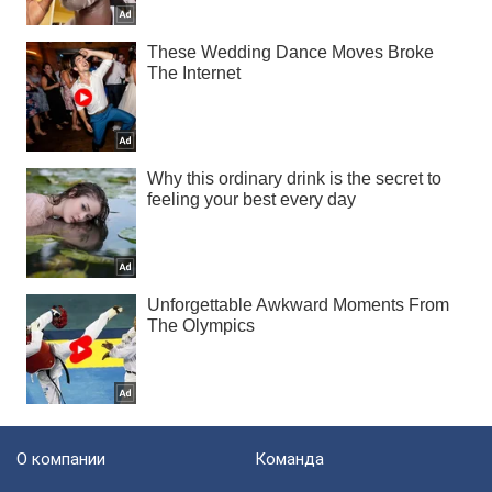
О компании
Команда