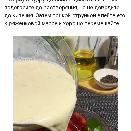
подогрейте до растворения, но не доводите
до кипения. Затем тонкой струйкой влейте его
к ряженковой массе и хорошо перемешайте.