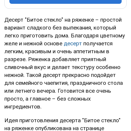
Десерт "Битое стекло" на ряженке – простой
вариант сладкого без выпекания, который
легко приготовить дома. Благодаря цветному
желе и нежной основе
десерт
получается
легким, красивым и очень аппетитным в
разрезе. Ряженка добавляет приятный
сливочный вкус и делает текстуру особенно
нежной. Такой десерт прекрасно подойдет
для семейного чаепития, праздничного стола
или летнего вечера. Готовится все очень
просто, а главное – без сложных
ингредиентов.
Идея приготовления десерта "Битое стекло"
на ряженке опубликована на странице