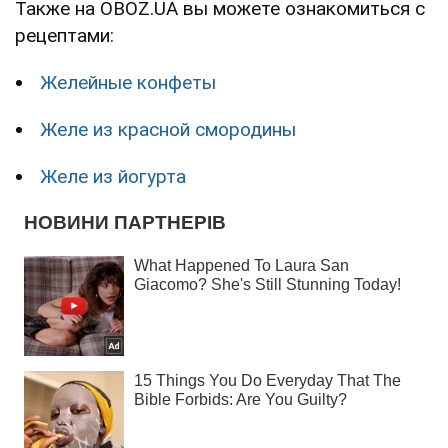
Также на OBOZ.UA вы можете ознакомиться с
рецептами:
Желейные конфеты
Желе из красной смородины
Желе из йогурта