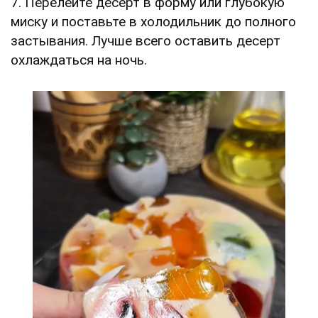
7. Перелейте десерт в форму или глубокую
миску и поставьте в холодильник до полного
застывания. Лучше всего оставить десерт
охлаждаться на ночь.