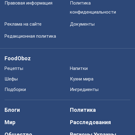
Правовая информация
Политика
конфиденциальности
Реклама на сайте
Документы
Редакционная политика
FoodOboz
Рецепты
Напитки
Шефы
Кухни мира
Подборки
Ингредиенты
Блоги
Политика
Мир
Расследования
Общество
Регионы Украины