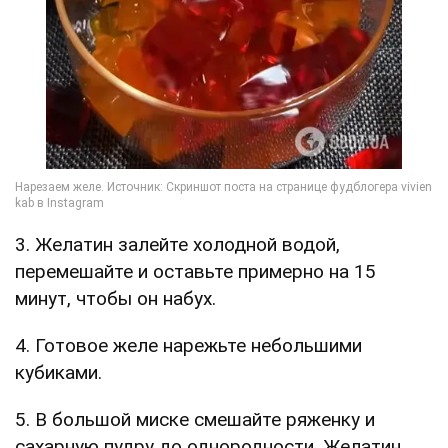
3. Желатин залейте холодной водой,
перемешайте и оставьте примерно на 15
минут, чтобы он набух.
4. Готовое желе нарежьте небольшими
кубиками.
5. В большой миске смешайте ряженку и
сахарную пудру до однородности. Желатин