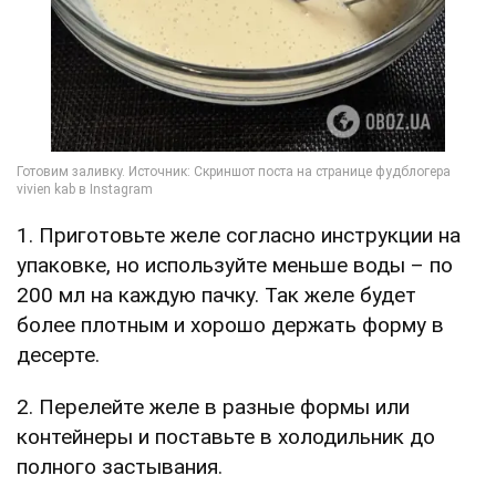
1. Приготовьте желе согласно инструкции на
упаковке, но используйте меньше воды – по
200 мл на каждую пачку. Так желе будет
более плотным и хорошо держать форму в
десерте.
2. Перелейте желе в разные формы или
контейнеры и поставьте в холодильник до
полного застывания.