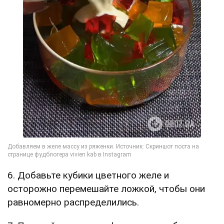
6. Добавьте кубики цветного желе и
осторожно перемешайте ложкой, чтобы они
равномерно распределились.