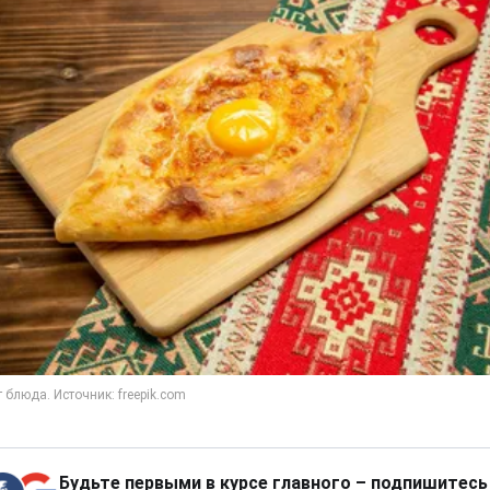
Будьте первыми в курсе главного – подпишитесь