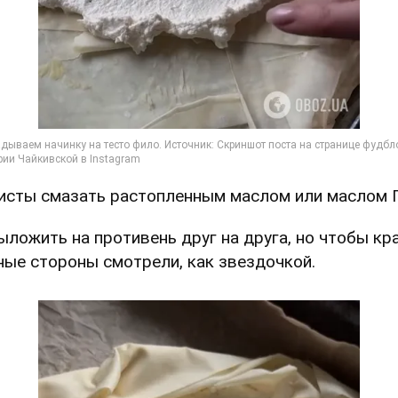
Листы смазать растопленным маслом или маслом 
Выложить на противень друг на друга, но чтобы кр
ные стороны смотрели, как звездочкой.