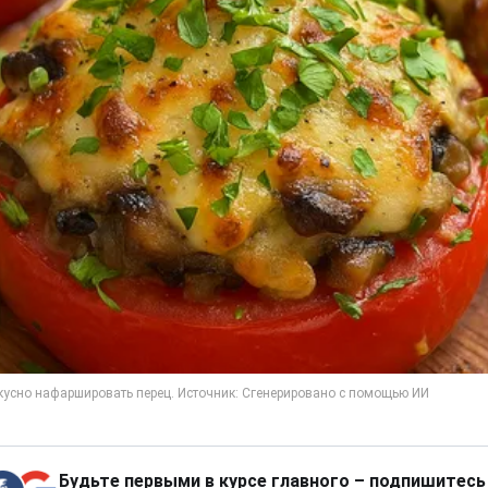
Будьте первыми в курсе главного – подпишитесь