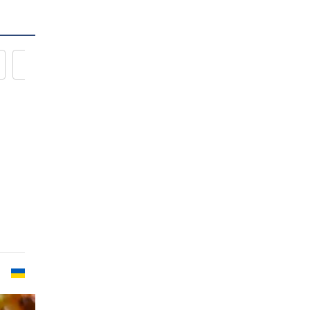
Новости кулинарии