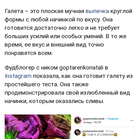
Галета – это плоская мучная
выпечка
круглой
формы с любой начинкой по вкусу. Она
готовится достаточно легко и не требует
больших усилий или особых умений. В то же
время, ее вкус и внешний вид точно
понравятся всем.
Фудблогер с ником goptarenkonatali в
Instagram
показала, как она готовит галету из
простейшего теста. Она также
продемонстрировала свой излюбленный вид
начинки, которым оказались сливы.