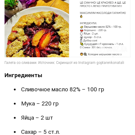
Ингредиенты
Сливочное масло 82% – 100 гр
Мука – 220 гр
Яйца – 2 шт
Сахар – 5 ст.л.