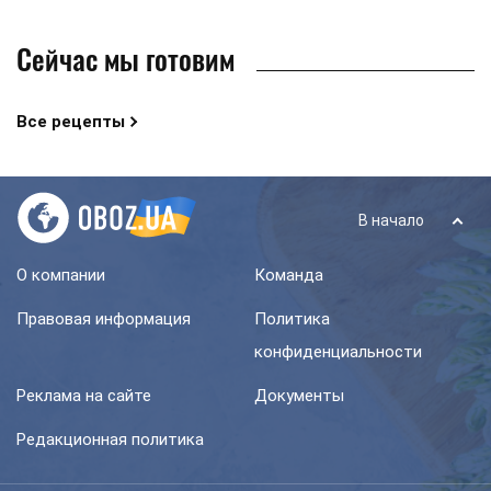
Сейчас мы готовим
Все рецепты
В начало
О компании
Команда
Правовая информация
Политика
конфиденциальности
Реклама на сайте
Документы
Редакционная политика