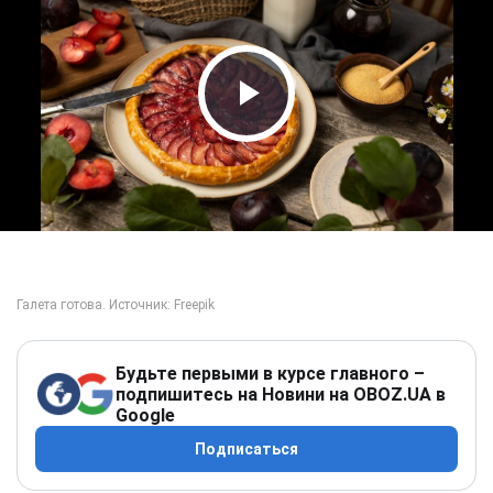
Play Video
Будьте первыми в курсе главного –
подпишитесь на Новини на OBOZ.UA в
Google
Подписаться