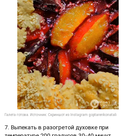
7. Выпекать в разогретой духовке при
температуре 200 градусов 30-40 минут.