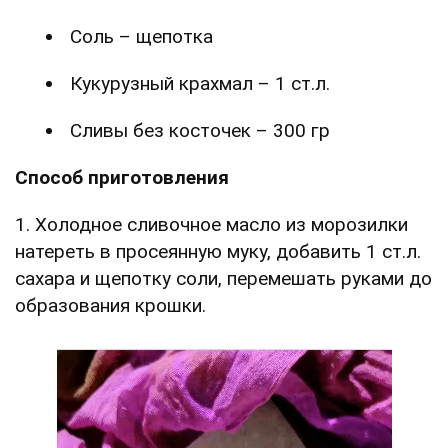
Соль – щепотка
Кукурузный крахмал – 1 ст.л.
Сливы без косточек – 300 гр
Способ приготовления
1. Холодное сливочное масло из морозилки
натереть в просеянную муку, добавить 1 ст.л.
сахара и щепотку соли, перемешать руками до
образования крошки.