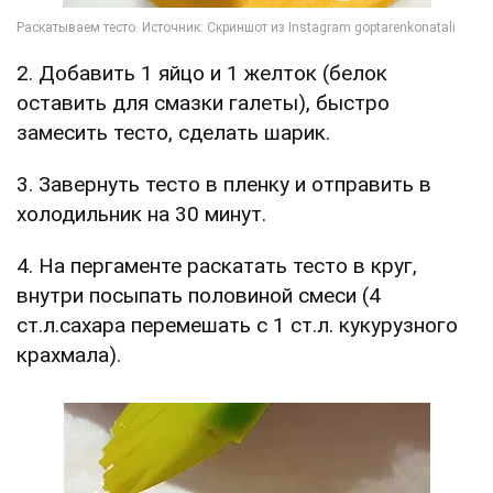
2. Добавить 1 яйцо и 1 желток (белок
оставить для смазки галеты), быстро
замесить тесто, сделать шарик.
3. Завернуть тесто в пленку и отправить в
холодильник на 30 минут.
4. На пергаменте раскатать тесто в круг,
внутри посыпать половиной смеси (4
ст.л.сахара перемешать с 1 ст.л. кукурузного
крахмала).