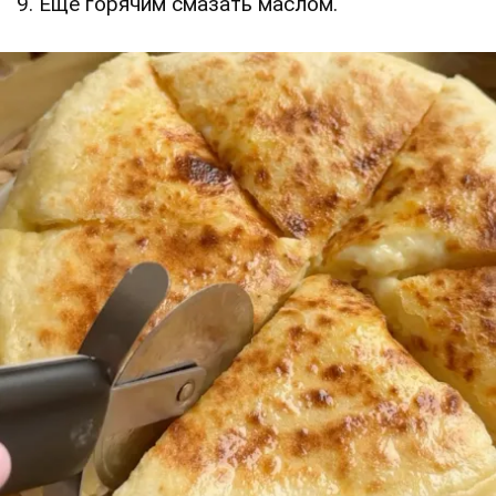
9. Еще горячим смазать маслом.