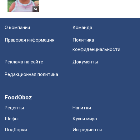
О компании
Команда
Правовая информация
Политика
конфиденциальности
Реклама на сайте
Документы
Редакционная политика
FoodOboz
Рецепты
Напитки
Шефы
Кухни мира
Подборки
Ингредиенты