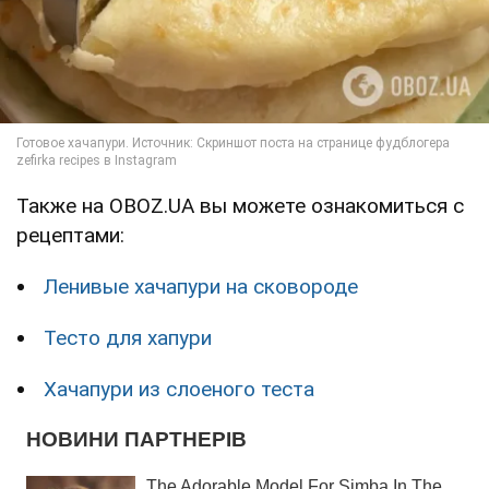
Также на OBOZ.UA вы можете ознакомиться с
рецептами:
Ленивые хачапури на сковороде
Тесто для хапури
Хачапури из слоеного теста