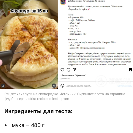
Ингредиенты для теста:
мука – 480 г