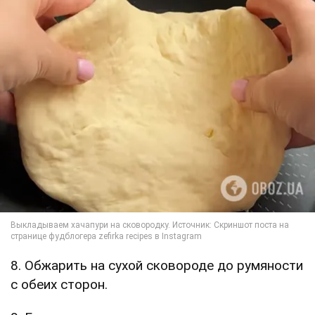
8. Обжарить на сухой сковороде до румяности
с обеих сторон.