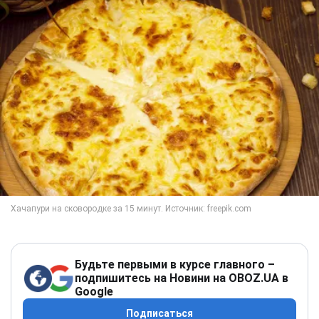
Будьте первыми в курсе главного –
подпишитесь на Новини на OBOZ.UA в
Google
Подписаться