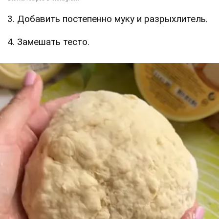
3. Добавить постепенно муку и разрыхлитель.
4. Замешать тесто.