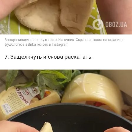
7. Защелкнуть и снова раскатать.