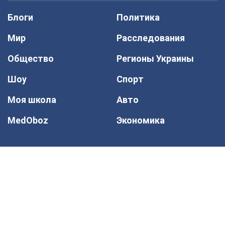
Блоги
Политика
Мир
Расследования
Общество
Регионы Украины
Шоу
Спорт
Моя школа
Авто
MedOboz
Экономика