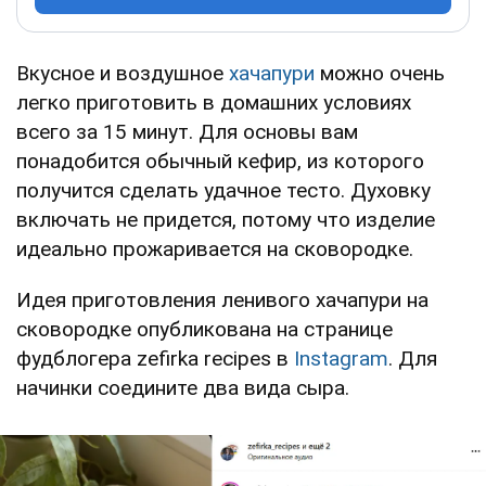
Вкусное и воздушное
хачапури
можно очень
легко приготовить в домашних условиях
всего за 15 минут. Для основы вам
понадобится обычный кефир, из которого
получится сделать удачное тесто. Духовку
включать не придется, потому что изделие
идеально прожаривается на сковородке.
Идея приготовления ленивого хачапури на
сковородке опубликована на странице
фудблогера zefirka recipes в
Instagram
. Для
начинки соедините два вида сыра.