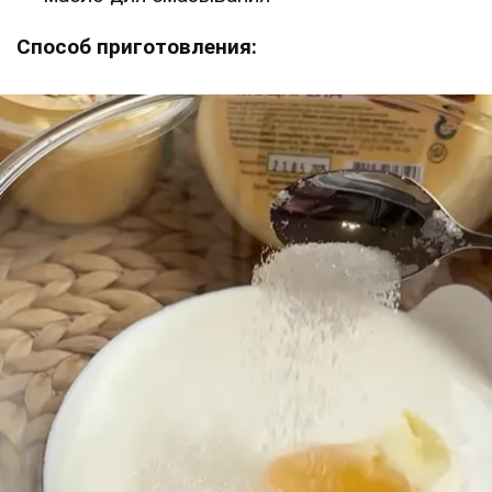
Способ приготовления: