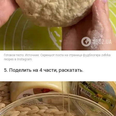
5. Поделить на 4 части, раскатать.