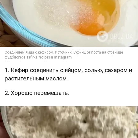
1. Кефир соединить с яйцом, солью, сахаром и
растительным маслом.
2. Хорошо перемешать.