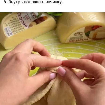
6. Внутрь положить начинку.