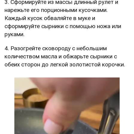
3. Сформируйте из массы длинный рулет и
нарежьте его порционными кусочками.
Каждый кусок обваляйте в муке и
сформируйте сырники с помощью ножа или
руками.
4. Разогрейте сковороду с небольшим
количеством масла и обжарьте сырники с
обеих сторон до легкой золотистой корочки.