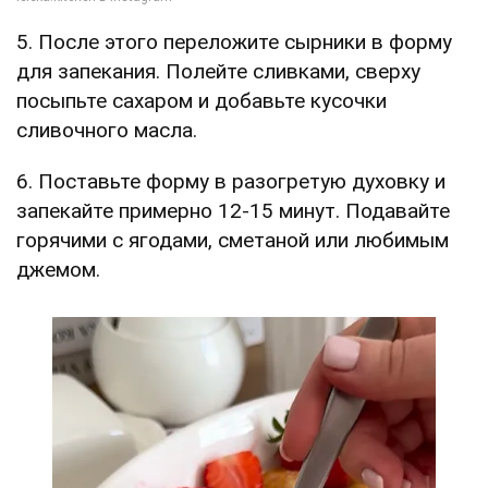
5. После этого переложите сырники в форму
для запекания. Полейте сливками, сверху
посыпьте сахаром и добавьте кусочки
сливочного масла.
6. Поставьте форму в разогретую духовку и
запекайте примерно 12-15 минут. Подавайте
горячими с ягодами, сметаной или любимым
джемом.