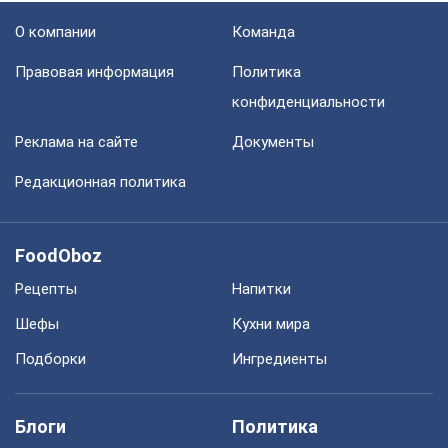
О компании
Команда
Правовая информация
Политика
конфиденциальности
Реклама на сайте
Документы
Редакционная политика
FoodOboz
Рецепты
Напитки
Шефы
Кухни мира
Подборки
Ингредиенты
Блоги
Политика