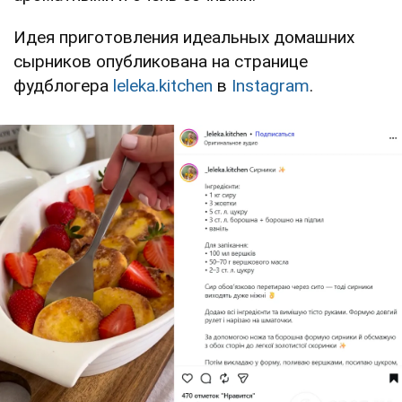
Идея приготовления идеальных домашних
сырников опубликована на странице
фудблогера
leleka.kitchen
в
Instagram
.