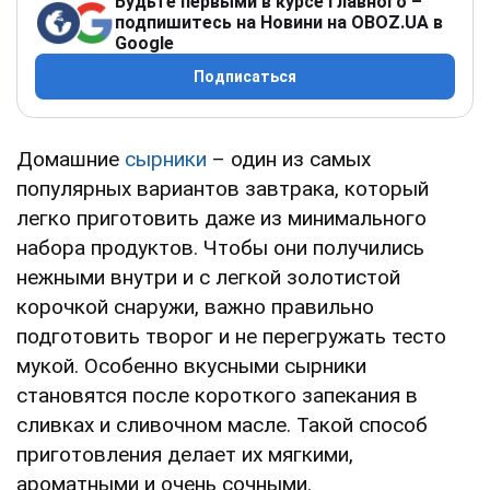
Будьте первыми в курсе главного –
подпишитесь на Новини на OBOZ.UA в
Google
Подписаться
Домашние
сырники
– один из самых
популярных вариантов завтрака, который
легко приготовить даже из минимального
набора продуктов. Чтобы они получились
нежными внутри и с легкой золотистой
корочкой снаружи, важно правильно
подготовить творог и не перегружать тесто
мукой. Особенно вкусными сырники
становятся после короткого запекания в
сливках и сливочном масле. Такой способ
приготовления делает их мягкими,
ароматными и очень сочными.