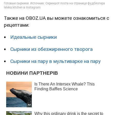
Также на OBOZ.UA вы можете ознакомиться с
рецептами:
Идеальные сырники
Сырники из обезжиренного творога
Сырники на пару в мультиварке на пару