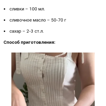
сливки – 100 мл.
сливочное масло – 50-70 г
сахар – 2-3 ст.л.
Способ приготовления: