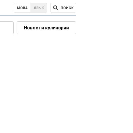
ПОИСК
МОВА
ЯЗЫК
Новости кулинарии