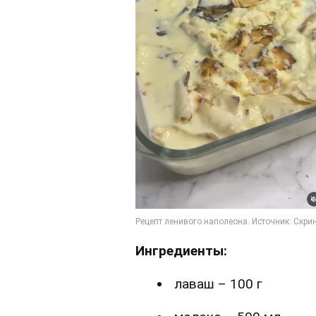
Ингредиенты:
лаваш – 100 г