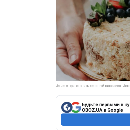
Будьте первыми в ку
OBOZ.UA в Google