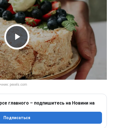
Play Video
рсе главного – подпишитесь на Новини на
Подписаться