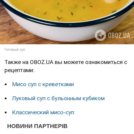
Также на OBOZ.UA вы можете ознакомиться с
рецептами:
Мисо суп с креветками
Луковый суп с бульонным кубиком
Классический мисо-суп