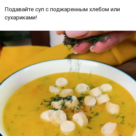
Подавайте суп с поджаренным хлебом или
сухариками!