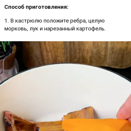
Способ приготовления:
1. В кастрюлю положите ребра, целую
морковь, лук и нарезанный картофель.