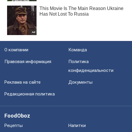
О компании
Команда
Правовая информация
Политика
конфиденциальности
Реклама на сайте
Документы
Редакционная политика
FoodOboz
Рецепты
Напитки