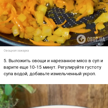
5. Выложить овощи и нарезанное мясо в суп и
варите еще 10-15 минут. Регулируйте густоту
супа водой, добавьте измельченный укроп.