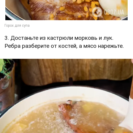
3. Достаньте из кастрюли морковь и лук.
Ребра разберите от костей, а мясо нарежьте.