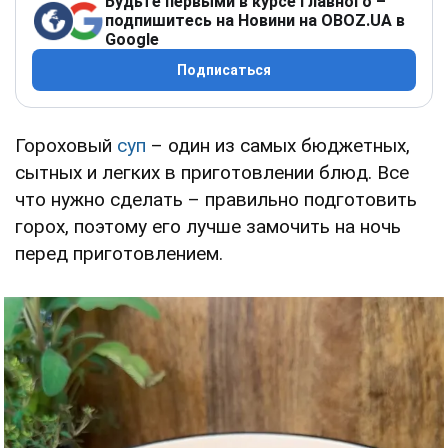
Будьте первыми в курсе главного –
подпишитесь на Новини на OBOZ.UA в
Google
Подписаться
Гороховый
суп
– один из самых бюджетных,
сытных и легких в приготовлении блюд. Все
что нужно сделать – правильно подготовить
горох, поэтому его лучше замочить на ночь
перед приготовлением.