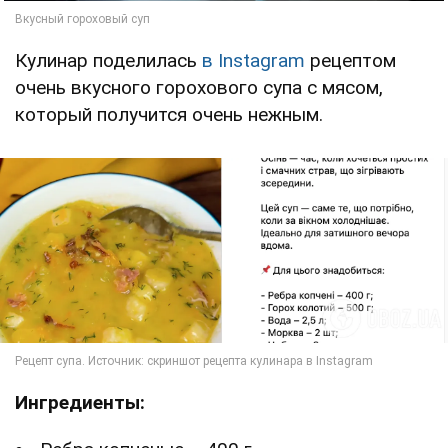
Кулинар поделилась
в Instagram
рецептом
очень вкусного горохового супа с мясом,
который получится очень нежным.
Ингредиенты: