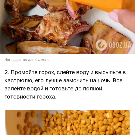
2. Промойте горох, слейте воду и высыпьте в
кастрюлю, его лучше замочить на ночь. Все
залейте водой и готовьте до полной
готовности гороха.