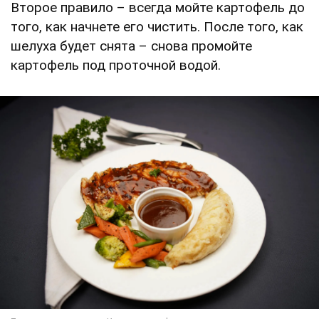
Второе правило – всегда мойте картофель до
того, как начнете его чистить. После того, как
шелуха будет снята – снова промойте
картофель под проточной водой.