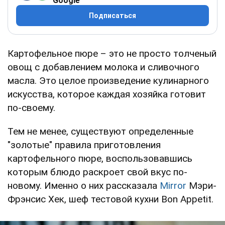
Google
Подписаться
Картофельное пюре – это не просто толченый
овощ с добавлением молока и сливочного
масла. Это целое произведение кулинарного
искусства, которое каждая хозяйка готовит
по-своему.
Тем не менее, существуют определенные
"золотые" правила приготовления
картофельного пюре, воспользовавшись
которым блюдо раскроет свой вкус по-
новому. Именно о них рассказала
Mirror
Мэри-
Фрэнсис Хек, шеф тестовой кухни Bon Appetit.