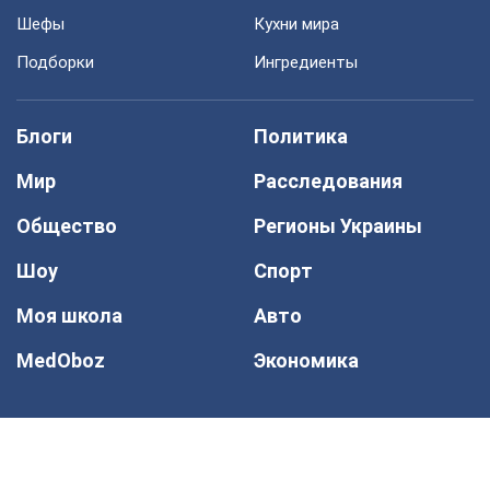
Шефы
Кухни мира
Подборки
Ингредиенты
Блоги
Политика
Мир
Расследования
Общество
Регионы Украины
Шоу
Спорт
Моя школа
Авто
MedOboz
Экономика