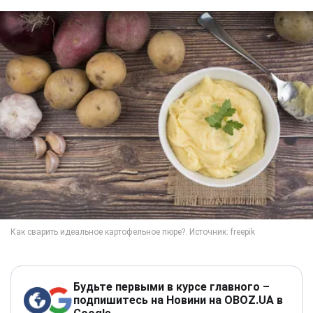
Будьте первыми в курсе главного –
подпишитесь на Новини на OBOZ.UA в