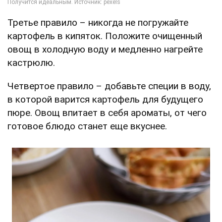
Третье правило – никогда не погружайте
картофель в кипяток. Положите очищенный
овощ в холодную воду и медленно нагрейте
кастрюлю.
Четвертое правило – добавьте специи в воду,
в которой варится картофель для будущего
пюре. Овощ впитает в себя ароматы, от чего
готовое блюдо станет еще вкуснее.