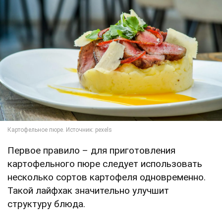
Первое правило – для приготовления
картофельного пюре следует использовать
несколько сортов картофеля одновременно.
Такой лайфхак значительно улучшит
структуру блюда.