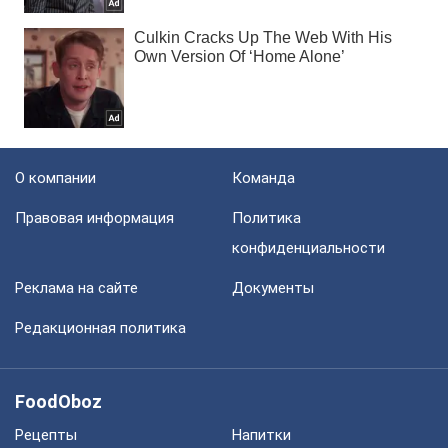
О компании
Команда
Правовая информация
Политика
конфиденциальности
Реклама на сайте
Документы
Редакционная политика
FoodOboz
Рецепты
Напитки