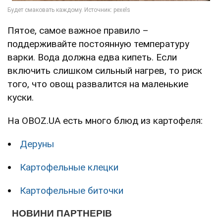
Пятое, самое важное правило –
поддерживайте постоянную температуру
варки. Вода должна едва кипеть. Если
включить слишком сильный нагрев, то риск
того, что овощ развалится на маленькие
куски.
На OBOZ.UA есть много блюд из картофеля:
Деруны
Картофельные клецки
Картофельные биточки