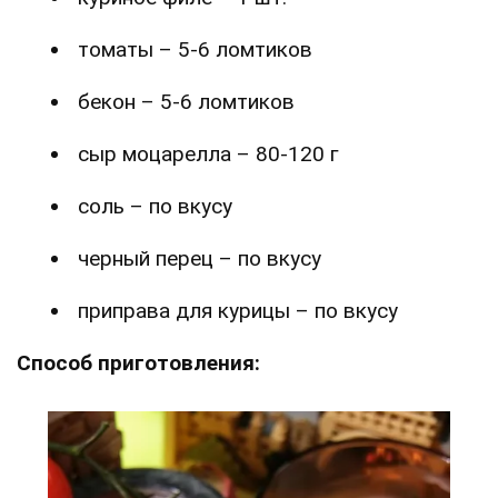
томаты – 5-6 ломтиков
бекон – 5-6 ломтиков
сыр моцарелла – 80-120 г
соль – по вкусу
черный перец – по вкусу
приправа для курицы – по вкусу
Способ приготовления: