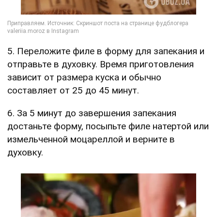
5. Переложите филе в форму для запекания и
отправьте в духовку. Время приготовления
зависит от размера куска и обычно
составляет от 25 до 45 минут.
6. За 5 минут до завершения запекания
достаньте форму, посыпьте филе натертой или
измельченной моцареллой и верните в
духовку.