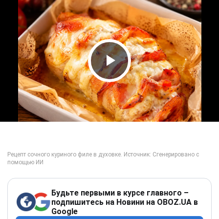
Play Video
Будьте первыми в курсе главного –
подпишитесь на Новини на OBOZ.UA в
Google