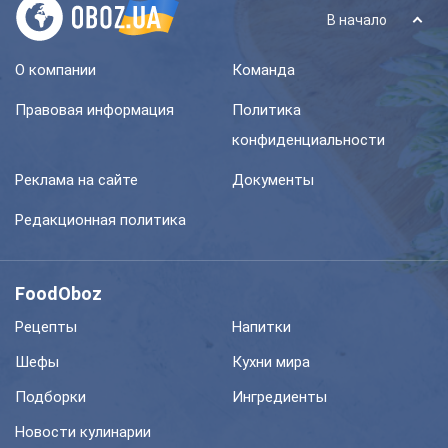
В начало
О компании
Команда
Правовая информация
Политика
конфиденциальности
Реклама на сайте
Документы
Редакционная политика
FoodOboz
Рецепты
Напитки
Шефы
Кухни мира
Подборки
Ингредиенты
Новости кулинарии