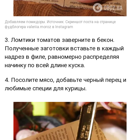
3. Ломтики томатов заверните в бекон.
Полученные заготовки вставьте в каждый
надрез в филе, равномерно распределяя
начинку по всей длине куска.
4. Посолите мясо, добавьте черный перец и
любимые специи для курицы.