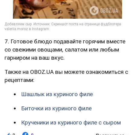
7. Готовое блюдо подавайте горячим вместе
со свежими овощами, салатом или любым
гарниром на ваш вкус.
Также на OBOZ.UA вы можете ознакомиться с
рецептами:
Шашлык из куриного филе
Биточки из куриного филе
Крученики из куриного филе с сыром