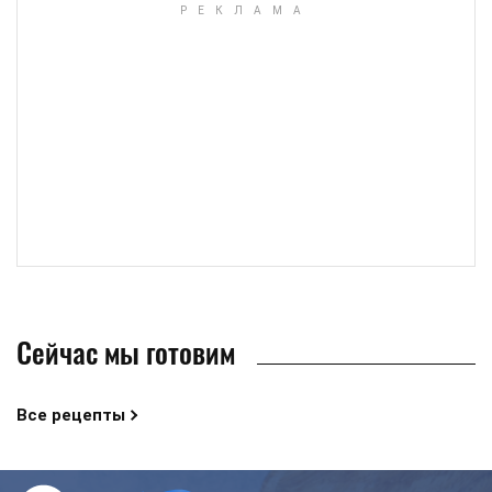
Сейчас мы готовим
Все рецепты