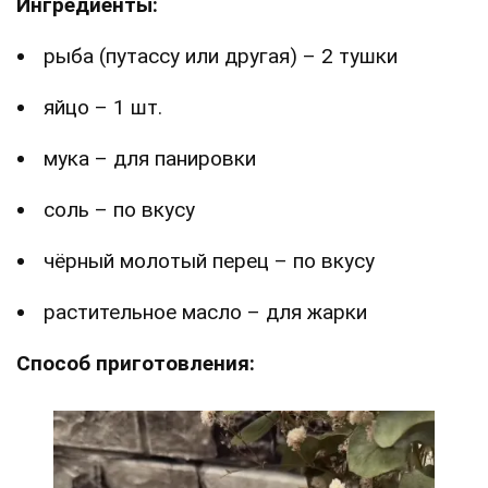
Ингредиенты:
рыба (путассу или другая) – 2 тушки
яйцо – 1 шт.
мука – для панировки
соль – по вкусу
чёрный молотый перец – по вкусу
растительное масло – для жарки
Способ приготовления: