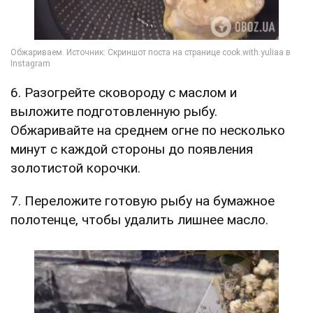
6. Разогрейте сковороду с маслом и
выложите подготовленную рыбу.
Обжаривайте на среднем огне по несколько
минут с каждой стороны до появления
золотистой корочки.
7. Переложите готовую рыбу на бумажное
полотенце, чтобы удалить лишнее масло.