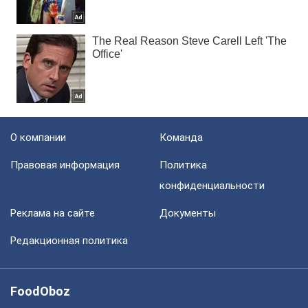
О компании
Команда
Правовая информация
Политика
конфиденциальности
Реклама на сайте
Документы
Редакционная политика
FoodOboz