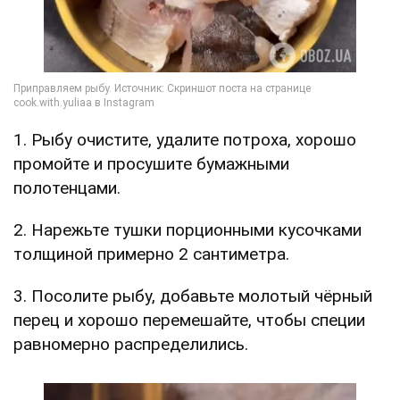
1. Рыбу очистите, удалите потроха, хорошо
промойте и просушите бумажными
полотенцами.
2. Нарежьте тушки порционными кусочками
толщиной примерно 2 сантиметра.
3. Посолите рыбу, добавьте молотый чёрный
перец и хорошо перемешайте, чтобы специи
равномерно распределились.