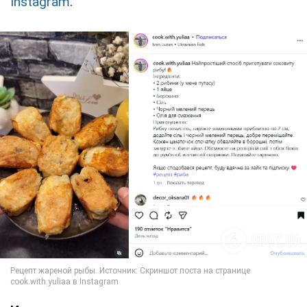
Instagram
.