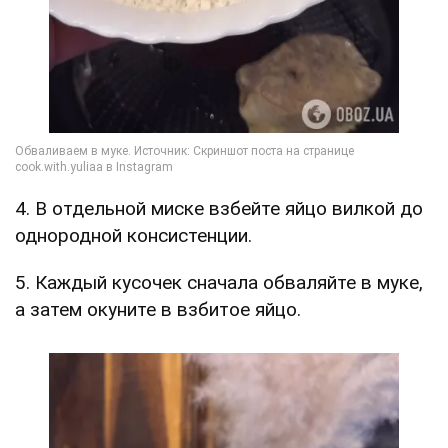
4. В отдельной миске взбейте яйцо вилкой до
однородной консистенции.
5. Каждый кусочек сначала обваляйте в муке,
а затем окуните в взбитое яйцо.