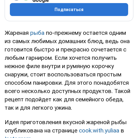
Google
Подписаться
Жареная
рыба
по-прежнему остается одним
из самых любимых домашних блюд, ведь она
готовится быстро и прекрасно сочетается с
любым гарниром. Если хочется получить
нежное филе внутри и румяную корочку
снаружи, стоит воспользоваться простым
способом панировки. Для этого понадобятся
всего несколько доступных продуктов. Такой
рецепт подойдет как для семейного обеда,
так и для легкого ужина.
Идея приготовления вкусной жареной рыбы
опубликована на странице
cook.with.yuliaa
в