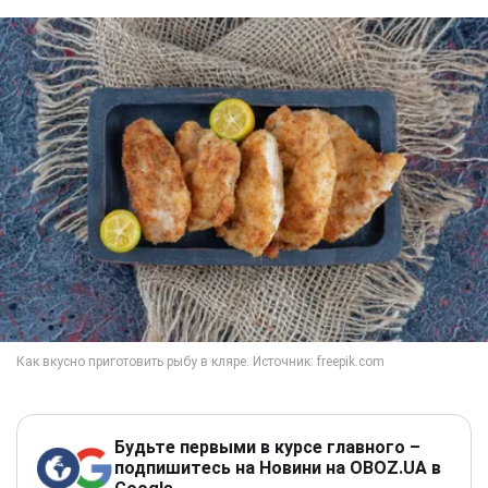
Будьте первыми в курсе главного –
подпишитесь на Новини на OBOZ.UA в