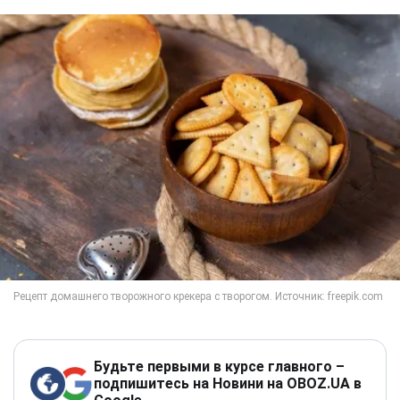
Будьте первыми в курсе главного –
подпишитесь на Новини на OBOZ.UA в