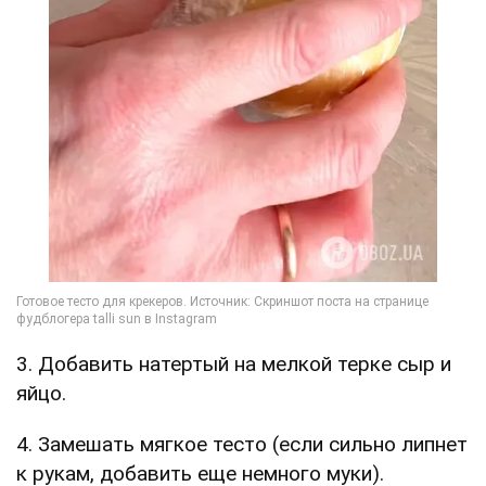
3. Добавить натертый на мелкой терке сыр и
яйцо.
4. Замешать мягкое тесто (если сильно липнет
к рукам, добавить еще немного муки).