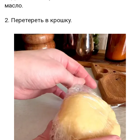
масло.
2. Перетереть в крошку.