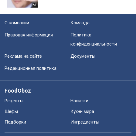
О компании
Команда
Правовая информация
Политика
конфиденциальности
Реклама на сайте
Документы
Редакционная политика
FoodOboz
Рецепты
Напитки
Шефы
Кухни мира
Подборки
Ингредиенты