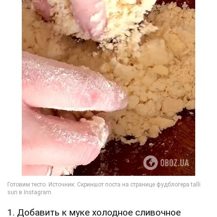
1. Добавить к муке холодное сливочное