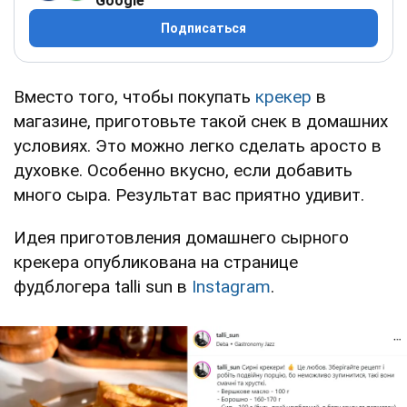
Google
Подписаться
Вместо того, чтобы покупать
крекер
в
магазине, приготовьте такой снек в домашних
условиях. Это можно легко сделать аросто в
духовке. Особенно вкусно, если добавить
много сыра. Результат вас приятно удивит.
Идея приготовления домашнего сырного
крекера опубликована на странице
фудблогера talli sun в
Instagram
.