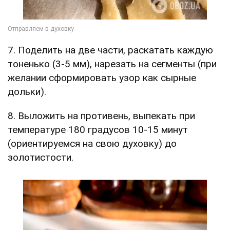
7. Поделить на две части, раскатать каждую
тоненько (3-5 мм), нарезать на сегменты (при
желании сформировать узор как сырные
дольки).
8. Выложить на противень, выпекать при
температуре 180 градусов 10-15 минут
(ориентируемся на свою духовку) до
золотистости.