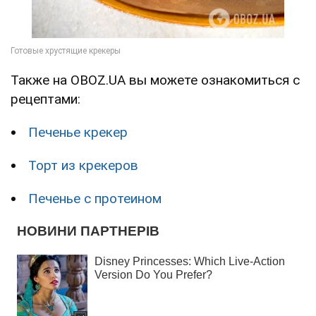
Также на OBOZ.UA вы можете ознакомиться с
рецептами:
Печенье крекер
Торт из крекеров
Печенье с протеином