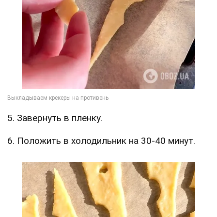
5. Завернуть в пленку.
6. Положить в холодильник на 30-40 минут.