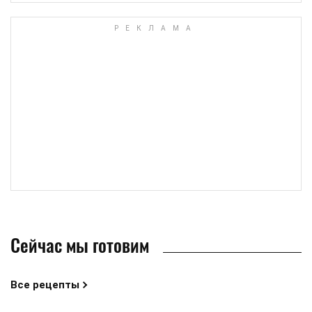
Сейчас мы готовим
Все рецепты