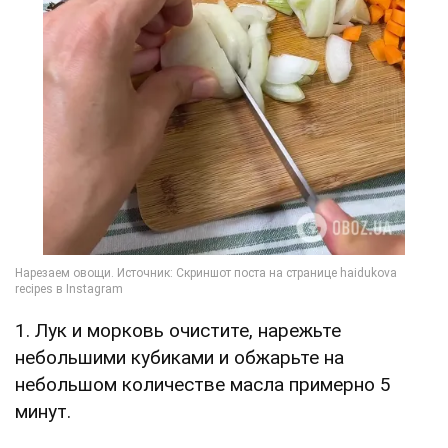
1. Лук и морковь очистите, нарежьте
небольшими кубиками и обжарьте на
небольшом количестве масла примерно 5
минут.