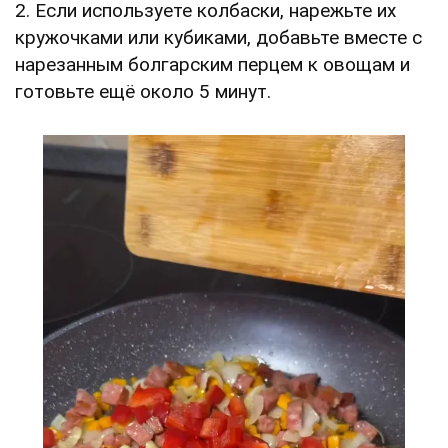
2. Если используете колбаски, нарежьте их
кружочками или кубиками, добавьте вместе с
нарезанным болгарским перцем к овощам и
готовьте ещё около 5 минут.