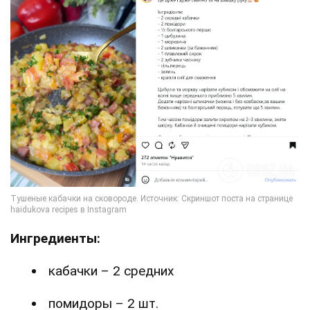
Ингредиенты:
кабачки – 2 средних
помидоры – 2 шт.