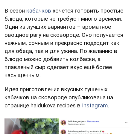
В сезон
кабачков
хочется готовить простые
блюда, которые не требуют много времени.
Один из лучших вариантов – ароматное
овощное рагу на сковороде. Оно получается
нежным, сочным и прекрасно подходит как
для обеда, так и для ужина. По желанию в
блюдо можно добавить колбаски, а
плавленый сыр сделает вкус ещё более
насыщенным.
Идея приготовления вкусных тушеных
кабачков на сковороде опубликована на
странице haidukova recipes в
Instagram
.