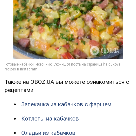
Также на OBOZ.UA вы можете ознакомиться с
рецептами:
Запеканка из кабачков с фаршем
Котлеты из кабачков
Оладьи из кабачков