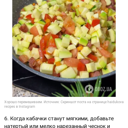
6. Когда кабачки станут мягкими, добавьте
натертый или мелко нарезанный чеснок и