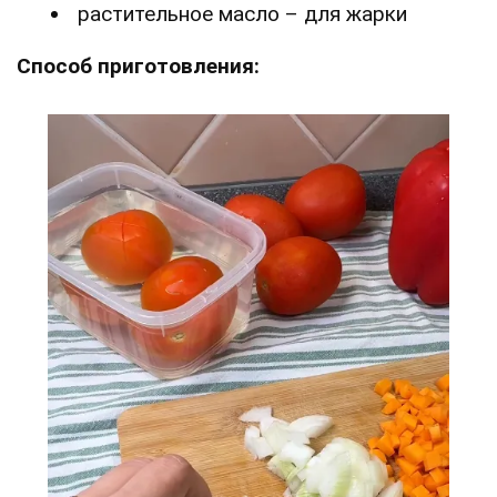
растительное масло – для жарки
Способ приготовления: