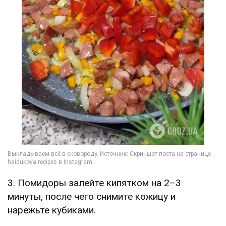
3. Помидоры залейте кипятком на 2–3
минуты, после чего снимите кожицу и
нарежьте кубиками.