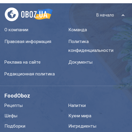
В начало
О компании
Команда
Правовая информация
Политика
конфиденциальности
Реклама на сайте
Документы
Редакционная политика
FoodOboz
Рецепты
Напитки
Шефы
Кухни мира
Подборки
Ингредиенты