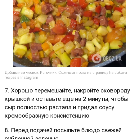
7. Хорошо перемешайте, накройте сковороду
крышкой и оставьте еще на 2 минуты, чтобы
сыр полностью растаял и придал соусу
кремообразную консистенцию.
8. Перед подачей посыпьте блюдо свежей
рубленной зеленью.