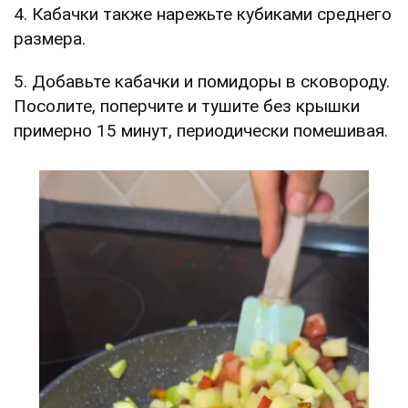
4. Кабачки также нарежьте кубиками среднего
размера.
5. Добавьте кабачки и помидоры в сковороду.
Посолите, поперчите и тушите без крышки
примерно 15 минут, периодически помешивая.