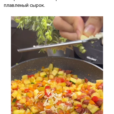
плавленый сырок.