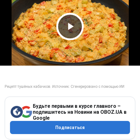
Play Video
Будьте первыми в курсе главного –
подпишитесь на Новини на OBOZ.UA в
Google
Подписаться