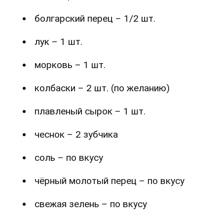
болгарский перец – 1/2 шт.
лук – 1 шт.
морковь – 1 шт.
колбаски – 2 шт. (по желанию)
плавленый сырок – 1 шт.
чеснок – 2 зубчика
соль – по вкусу
чёрный молотый перец – по вкусу
свежая зелень – по вкусу