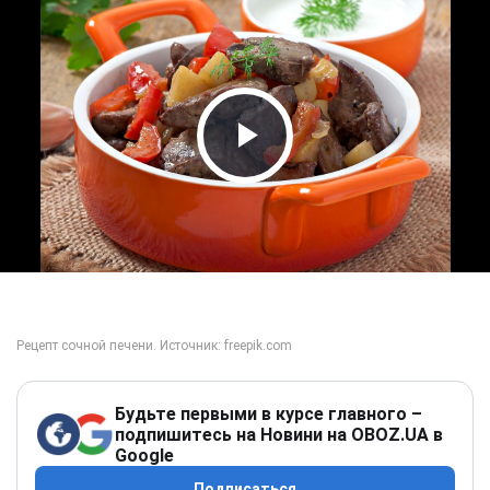
Play Video
Будьте первыми в курсе главного –
подпишитесь на Новини на OBOZ.UA в
Google
Подписаться