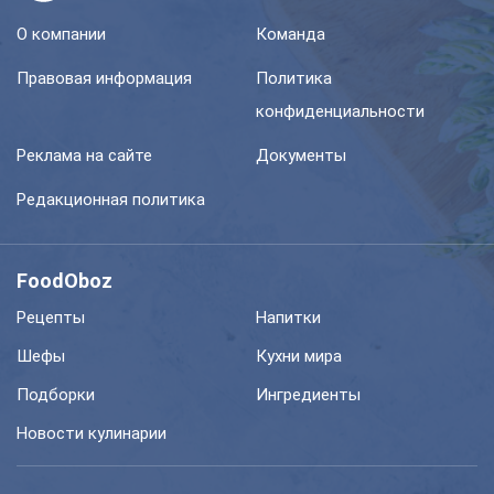
О компании
Команда
Правовая информация
Политика
конфиденциальности
Реклама на сайте
Документы
Редакционная политика
FoodOboz
Рецепты
Напитки
Шефы
Кухни мира
Подборки
Ингредиенты
Новости кулинарии