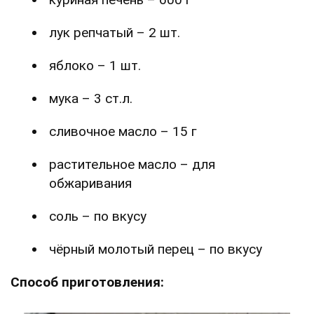
лук репчатый – 2 шт.
яблоко – 1 шт.
мука – 3 ст.л.
сливочное масло – 15 г
растительное масло – для
обжаривания
соль – по вкусу
чёрный молотый перец – по вкусу
Способ приготовления: