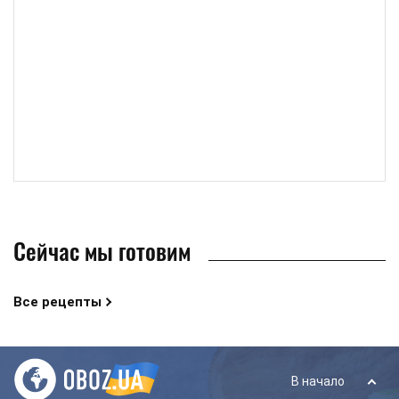
Сейчас мы готовим
Все рецепты
В начало