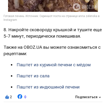
8. Накройте сковороду крышкой и тушите еще
5-7 минут, периодически помешивая.
Также на OBOZ.UA вы можете ознакомиться с
рецептами:
Паштет из куриной печени с мёдом
Паштет из сала
Паштет из индюшиной печени
2
0
Подписаться