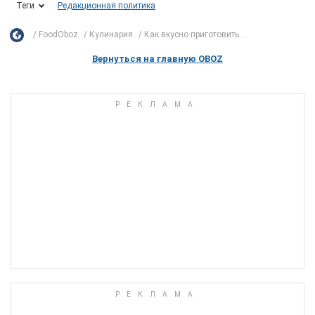
Теги
Редакционная политика
FoodOboz
Кулинария
Как вкусно приготовить...
Вернуться на главную OBOZ