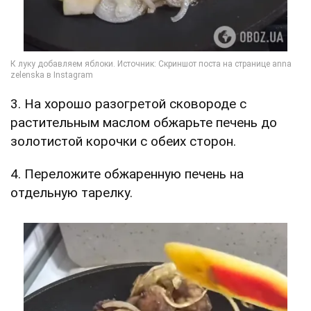
3. На хорошо разогретой сковороде с
растительным маслом обжарьте печень до
золотистой корочки с обеих сторон.
4. Переложите обжаренную печень на
отдельную тарелку.