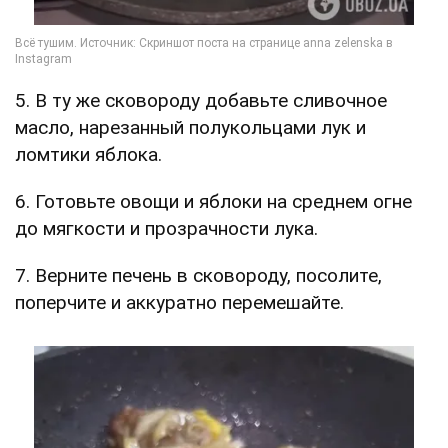
5. В ту же сковороду добавьте сливочное
масло, нарезанный полукольцами лук и
ломтики яблока.
6. Готовьте овощи и яблоки на среднем огне
до мягкости и прозрачности лука.
7. Верните печень в сковороду, посолите,
поперчите и аккуратно перемешайте.