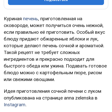
Куриная
печень
, приготовленная на
сковороде, может получиться очень нежной,
если правильно её приготовить. Особый вкус
блюду придают обжаренные яблоки и лук,
которые делают печень сочной и ароматной.
Такой рецепт не требует сложных
ингредиентов и прекрасно подходит для
быстрого обеда или ужина. Подавать готовое
блюдо можно с картофельным пюре, рисом
или свежими овощами.
Идея приготовления сочной печени с луком
опубликована на странице anna zelenska в
Instagram
.