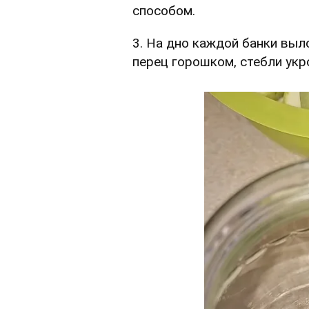
способом.
3. На дно каждой банки выл
перец горошком, стебли укр