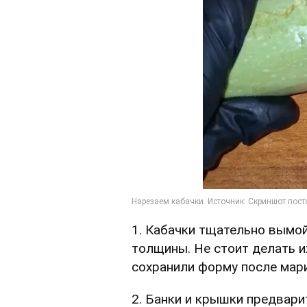
1. Кабачки тщательно вымо
толщины. Не стоит делать 
сохранили форму после мар
2. Банки и крышки предвар