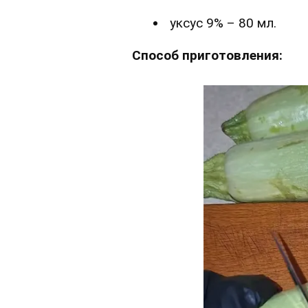
уксус 9% – 80 мл.
Способ приготовления: