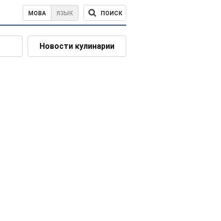
ПОИСК
МОВА
ЯЗЫК
Новости кулинарии