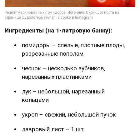
Ингредиенты (на 1-литровую банку):
помидоры – спелые, плотные плоды,
разрезанные пополам
чеснок – несколько зубчиков,
нарезанных пластинками
лук – небольшой, нарезанный
кольцами
укроп – свежий, небольшой пучок
лавровый лист – 1 шт.