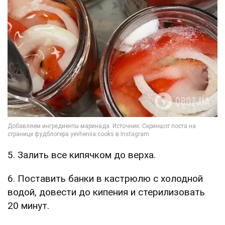
5. Залить все кипячком до верха.
6. Поставить банки в кастрюлю с холодной
водой, довести до кипения и стерилизовать
20 минут.