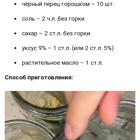
чёрный перец горошком – 10 шт.
соль – 2 ч.л. без горки
сахар – 2 ст.л. без горки
уксус 9% – 1 ст.л. (или 2 ст.л. 5%)
растительное масло – 1 ст.л.
Способ приготовления: