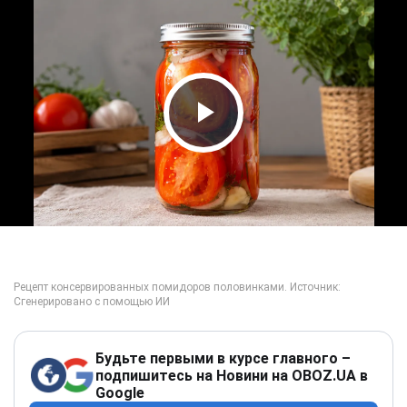
Play Video
Будьте первыми в курсе главного –
подпишитесь на Новини на OBOZ.UA в
Google