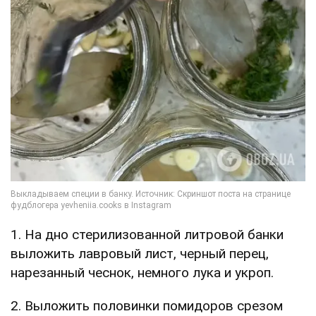
1. На дно стерилизованной литровой банки
выложить лавровый лист, черный перец,
нарезанный чеснок, немного лука и укроп.
2. Выложить половинки помидоров срезом