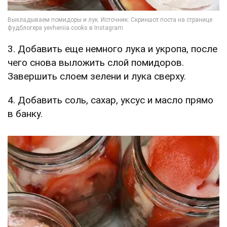
3. Добавить еще немного лука и укропа, после
чего снова выложить слой помидоров.
Завершить слоем зелени и лука сверху.
4. Добавить соль, сахар, уксус и масло прямо
в банку.