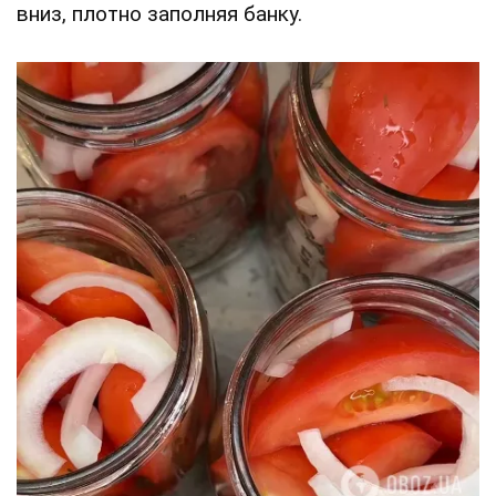
вниз, плотно заполняя банку.