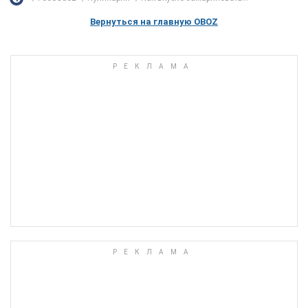
Вернуться на главную OBOZ