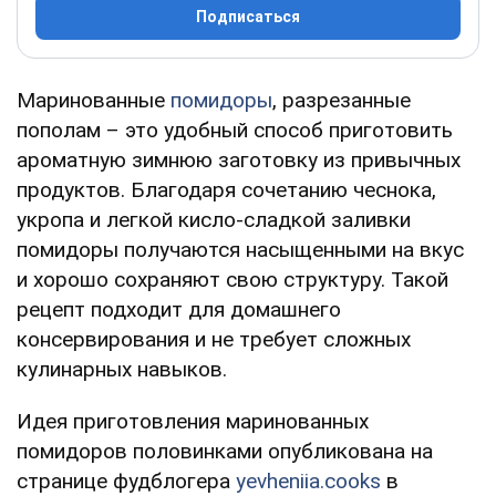
Подписаться
Маринованные
помидоры
, разрезанные
пополам – это удобный способ приготовить
ароматную зимнюю заготовку из привычных
продуктов. Благодаря сочетанию чеснока,
укропа и легкой кисло-сладкой заливки
помидоры получаются насыщенными на вкус
и хорошо сохраняют свою структуру. Такой
рецепт подходит для домашнего
консервирования и не требует сложных
кулинарных навыков.
Идея приготовления маринованных
помидоров половинками опубликована на
странице фудблогера
yevheniia.cooks
в