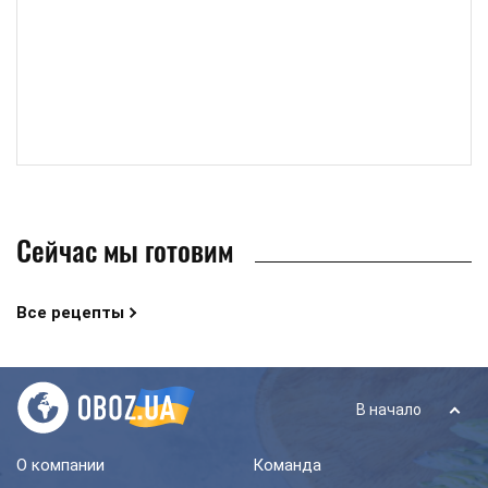
Сейчас мы готовим
Все рецепты
В начало
О компании
Команда