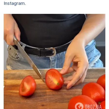
Instagram
.