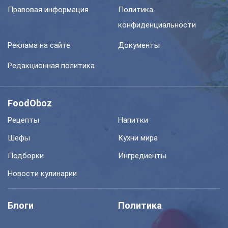
Правовая информация
Политика
конфиденциальности
Реклама на сайте
Документы
Редакционная политика
FoodOboz
Рецепты
Напитки
Шефы
Кухни мира
Подборки
Ингредиенты
Новости кулинарии
Блоги
Политика