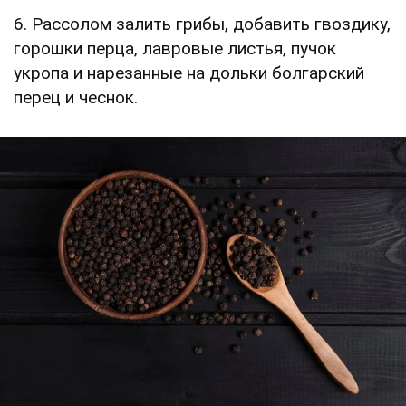
6. Рассолом залить грибы, добавить гвоздику,
горошки перца, лавровые листья, пучок
укропа и нарезанные на дольки болгарский
перец и чеснок.