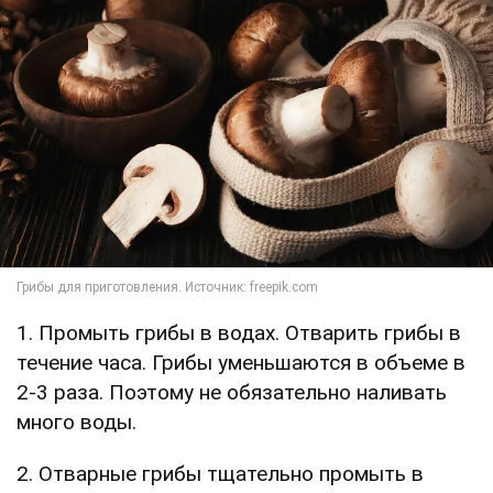
1. Промыть грибы в водах. Отварить грибы в
течение часа. Грибы уменьшаются в объеме в
2-3 раза. Поэтому не обязательно наливать
много воды.
2. Отварные грибы тщательно промыть в