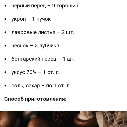
черный перец – 9 горошин
укроп – 1 пучок
лавровые листья – 2 шт.
чеснок – 3 зубчика
болгарский перец – 1 шт.
уксус 70% – 1 ст. л.
соль, сахар – по 1 ст. л
Способ приготовления: