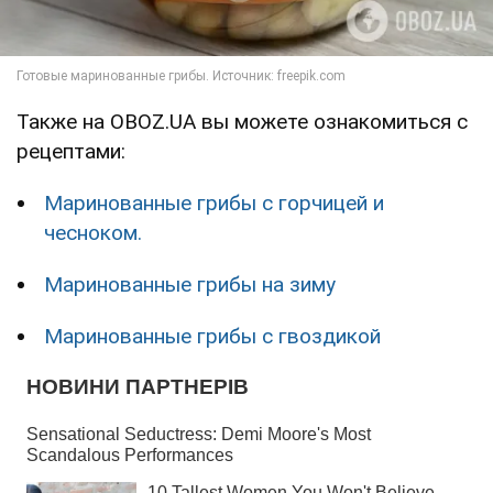
Также на OBOZ.UA вы можете ознакомиться с
рецептами:
Маринованные грибы с горчицей и
чесноком.
Маринованные грибы на зиму
Маринованные грибы с гвоздикой