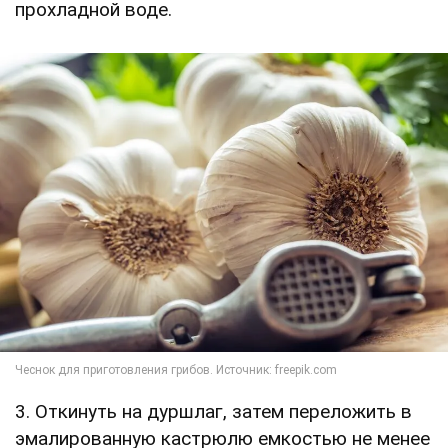
прохладной воде.
3. Откинуть на дуршлаг, затем переложить в
эмалированную кастрюлю емкостью не менее