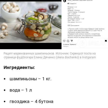
Ингредиенты:
шампиньоны – 1 кг.
вода – 1 л
гвоздика – 4 бутона