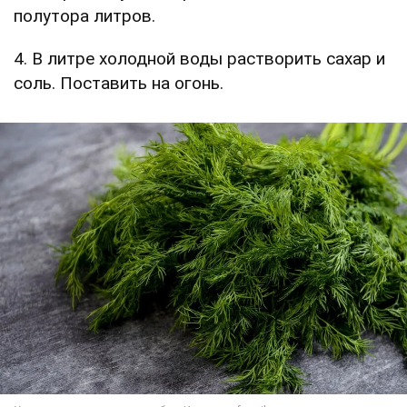
полутора литров.
4. В литре холодной воды растворить сахар и
соль. Поставить на огонь.