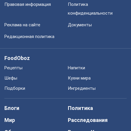
Правовая информация
Политика
конфиденциальности
Реклама на сайте
Документы
Редакционная политика
FoodOboz
Рецепты
Напитки
Шефы
Кухни мира
Подборки
Ингредиенты
Блоги
Политика
Мир
Расследования