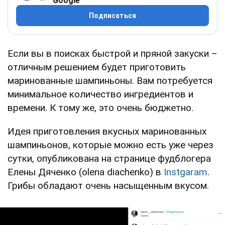
Google
Подписаться
Если вы в поисках быстрой и пряной закуски –
отличным решением будет приготовить
маринованные шампиньоны. Вам потребуется
минимальное количество ингредиентов и
времени. К тому же, это очень бюджетно.
Идея приготовления вкусных маринованных
шампиньонов, которые можно есть уже через
сутки, опубликована на странице фудблогера
Елены Дяченко (olena diachenko) в
Instgaram
.
Грибы обладают очень насыщенным вкусом.