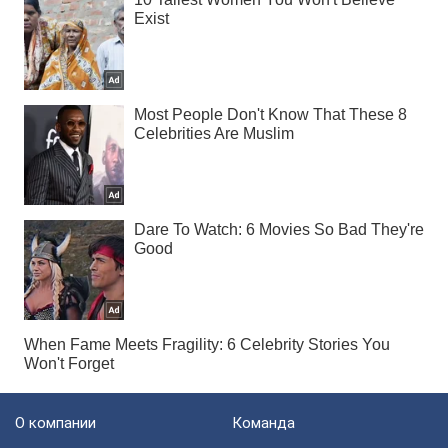
О компании
Команда