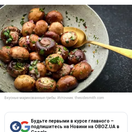
Будьте первыми в курсе главного –
подпишитесь на Новини на OBOZ.UA в