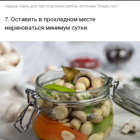
7. Оставить в прохладном месте
мариноваться минимум сутки.