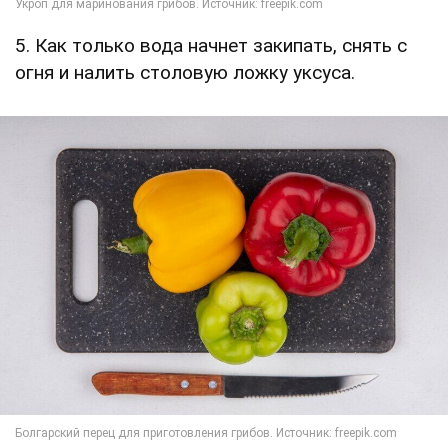
5. Как только вода начнет закипать, снять с
огня и налить столовую ложку уксуса.