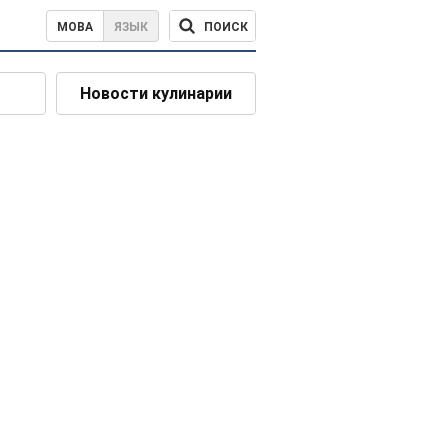
ПОИСК
МОВА
ЯЗЫК
Новости кулинарии