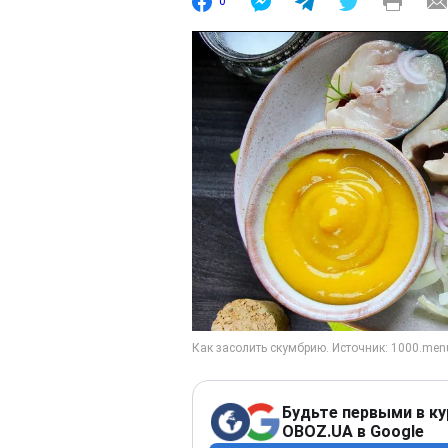
0
Будьте первыми в ку
OBOZ.UA в Google