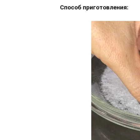
Способ приготовления: