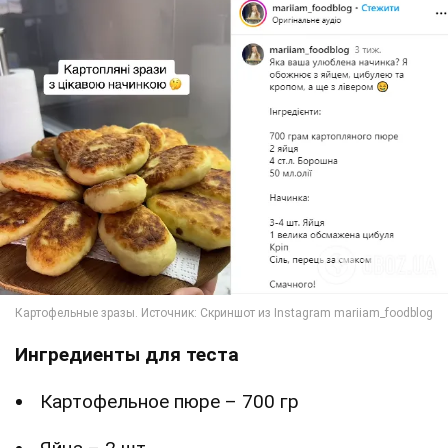
Ингредиенты для теста
Картофельное пюре – 700 гр