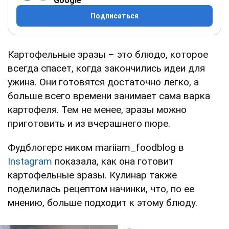
Google
Подписаться
Картофельные зразы – это блюдо, которое
всегда спасет, когда закончились идеи для
ужина. Они готовятся достаточно легко, а
больше всего времени занимает сама варка
картофеля. Тем не менее, зразы можно
приготовить и из вчерашнего пюре.
Фудблогерс ником mariiam_foodblog в
Instagram
показала, как она готовит
картофельные зразы. Кулинар также
поделилась рецептом начинки, что, по ее
мнению, больше подходит к этому блюду.