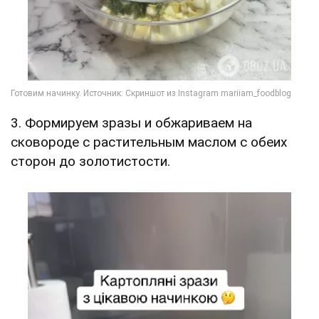
3. Формируем зразы и обжариваем на
сковороде с растительным маслом с обеих
сторон до золотистости.