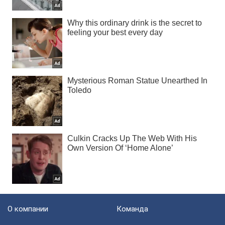
О компании
Команда