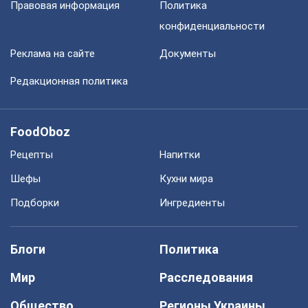
Правовая информация
Политика
конфиденциальности
Реклама на сайте
Документы
Редакционная политика
FoodOboz
Рецепты
Напитки
Шефы
Кухни мира
Подборки
Ингредиенты
Блоги
Политика
Мир
Расследования
Общество
Регионы Украины