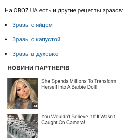
На OBOZ.UA есть и другие рецепты зразов:
Зразы с яйцом
Зразы с капустой
Зразы в духовке