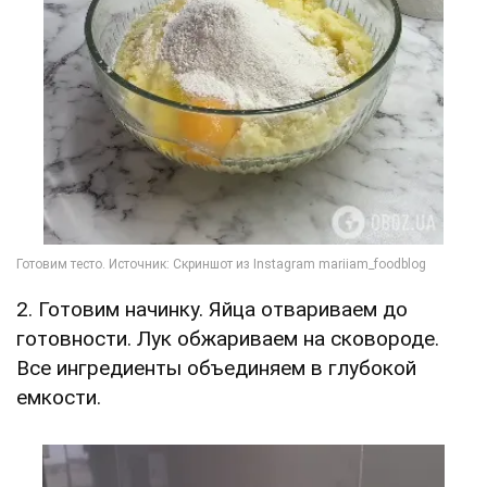
2. Готовим начинку. Яйца отвариваем до
готовности. Лук обжариваем на сковороде.
Все ингредиенты объединяем в глубокой
емкости.