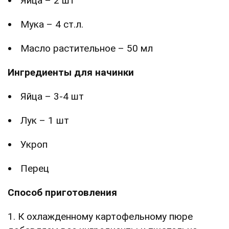
Яйца – 2 шт
Мука – 4 ст.л.
Масло растительное – 50 мл
Ингредиенты для начинки
Яйца – 3-4 шт
Лук – 1 шт
Укроп
Перец
Способ приготовления
1. К охлажденному картофельному пюре