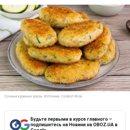
Будьте первыми в курсе главного –
подпишитесь на Новини на OBOZ.UA в