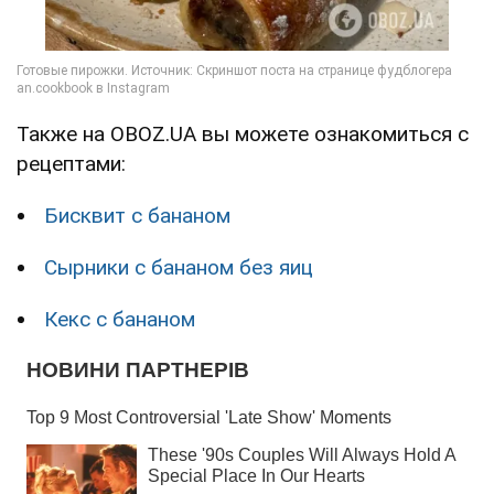
Также на OBOZ.UA вы можете ознакомиться с
рецептами:
Бисквит с бананом
Сырники с бананом без яиц
Кекс с бананом