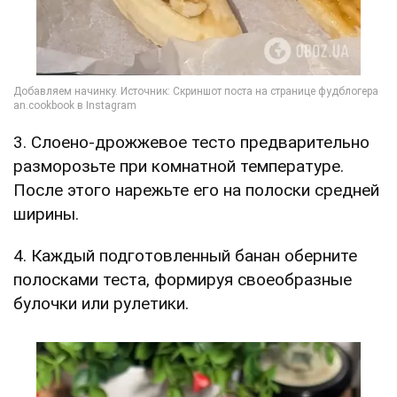
3. Слоено-дрожжевое тесто предварительно
разморозьте при комнатной температуре.
После этого нарежьте его на полоски средней
ширины.
4. Каждый подготовленный банан оберните
полосками теста, формируя своеобразные
булочки или рулетики.