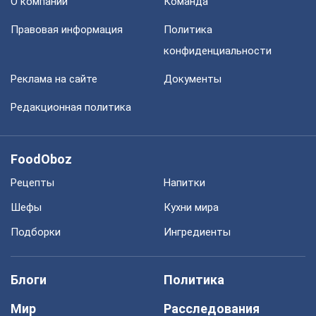
О компании
Команда
Правовая информация
Политика
конфиденциальности
Реклама на сайте
Документы
Редакционная политика
FoodOboz
Рецепты
Напитки
Шефы
Кухни мира
Подборки
Ингредиенты
Блоги
Политика
Мир
Расследования