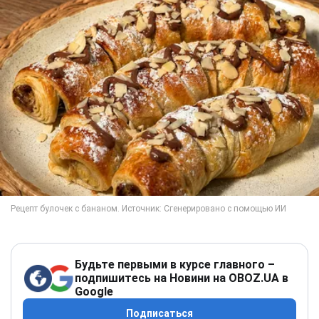
Будьте первыми в курсе главного –
подпишитесь на Новини на OBOZ.UA в
Google
Подписаться