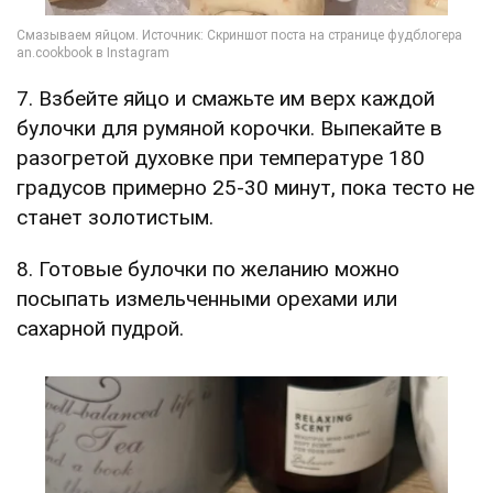
7. Взбейте яйцо и смажьте им верх каждой
булочки для румяной корочки. Выпекайте в
разогретой духовке при температуре 180
градусов примерно 25-30 минут, пока тесто не
станет золотистым.
8. Готовые булочки по желанию можно
посыпать измельченными орехами или
сахарной пудрой.