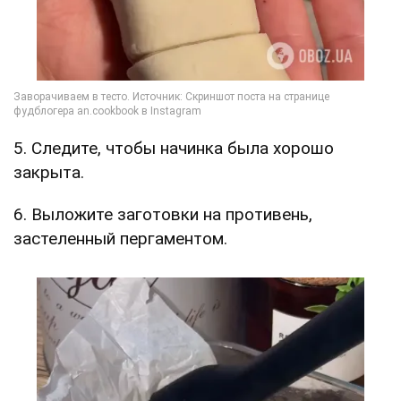
5. Следите, чтобы начинка была хорошо
закрыта.
6. Выложите заготовки на противень,
застеленный пергаментом.