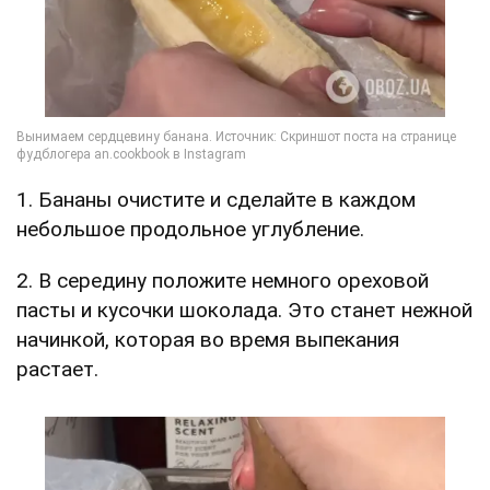
1. Бананы очистите и сделайте в каждом
небольшое продольное углубление.
2. В середину положите немного ореховой
пасты и кусочки шоколада. Это станет нежной
начинкой, которая во время выпекания
растает.