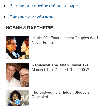
Вареники с клубникой на кефире
Бисквит с клубникой