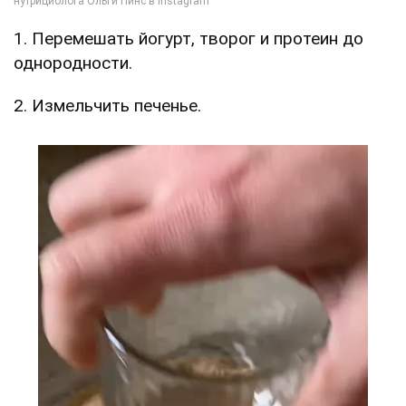
1. Перемешать йогурт, творог и протеин до
однородности.
2. Измельчить печенье.