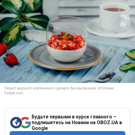
Будьте первыми в курсе главного –
подпишитесь на Новини на OBOZ.UA в
Google