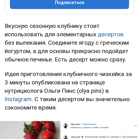
Подписаться
Вкусную сезонную клубнику стоит
использовать для элементарных
десертов
без выпекания. Соедините ягоду с греческим
йогуртом, а для основы прекрасно подойдет
обычное печенье. Есть десерт можно сразу.
Идея приготовления клубничного чизкейка за
3 минуты опубликована на странице
нутрициолога Ольги Пинс (olya pins) в
Instagram
. С таким десертом вы значительно
сэкономите время.