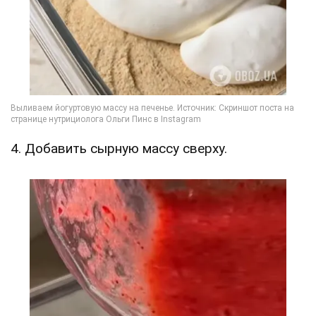
4. Добавить сырную массу сверху.