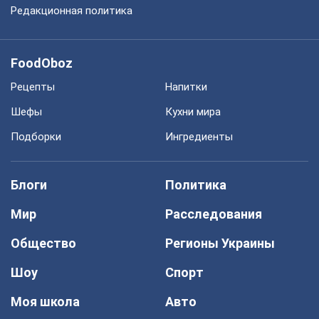
Редакционная политика
FoodOboz
Рецепты
Напитки
Шефы
Кухни мира
Подборки
Ингредиенты
Блоги
Политика
Мир
Расследования
Общество
Регионы Украины
Шоу
Спорт
Моя школа
Авто