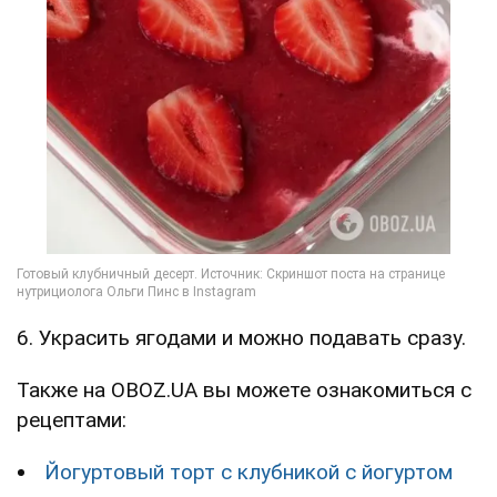
6. Украсить ягодами и можно подавать сразу.
Также на OBOZ.UA вы можете ознакомиться с
рецептами:
Йогуртовый торт с клубникой с йогуртом