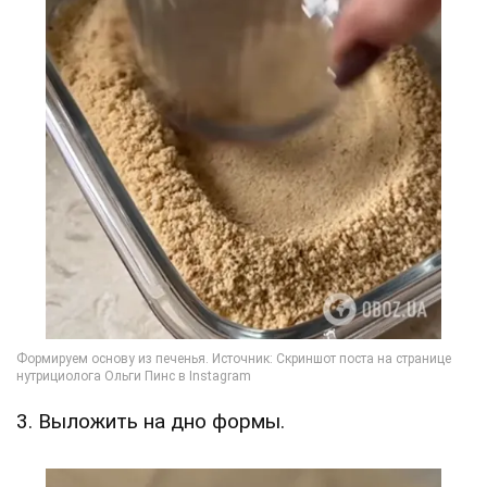
3. Выложить на дно формы.