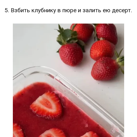
5. Взбить клубнику в пюре и залить ею десерт.