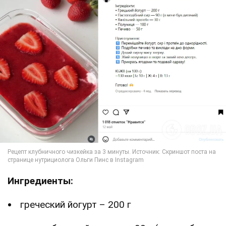
Ингредиенты:
греческий йогурт – 200 г