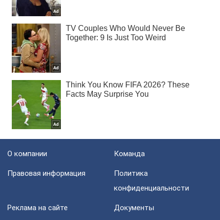
О компании
Команда
Правовая информация
Политика
конфиденциальности
Реклама на сайте
Документы