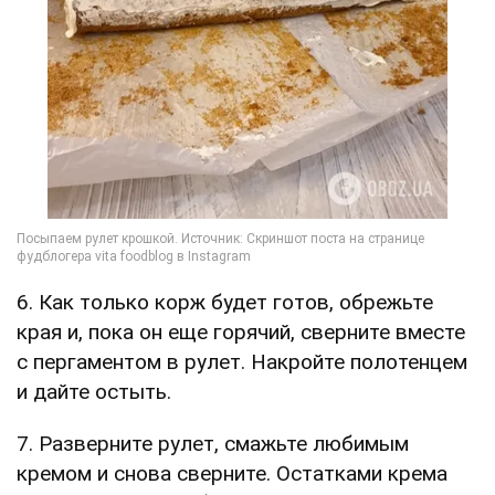
6. Как только корж будет готов, обрежьте
края и, пока он еще горячий, сверните вместе
с пергаментом в рулет. Накройте полотенцем
и дайте остыть.
7. Разверните рулет, смажьте любимым
кремом и снова сверните. Остатками крема