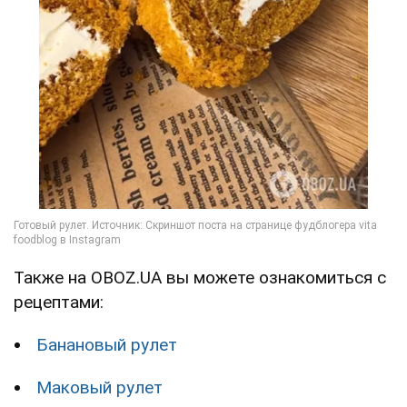
Также на OBOZ.UA вы можете ознакомиться с
рецептами:
Банановый рулет
Маковый рулет