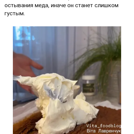
остывания меда, иначе он станет слишком
густым.