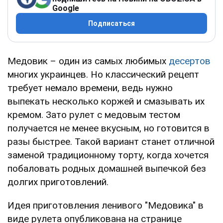
Google
Подписаться
Медовик – один из самых любимых
десертов
многих украинцев. Но классический рецепт
требует немало времени, ведь нужно
выпекать несколько коржей и смазывать их
кремом. Зато рулет с медовым тестом
получается не менее вкусным, но готовится в
разы быстрее. Такой вариант станет отличной
заменой традиционному торту, когда хочется
побаловать родных домашней выпечкой без
долгих приготовлений.
Идея приготовления ленивого "Медовика" в
виде рулета опубликована на странице