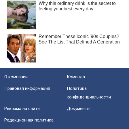
О компании
Команда
Правовая информация
Политика
конфиденциальности
Реклама на сайте
Документы
Редакционная политика