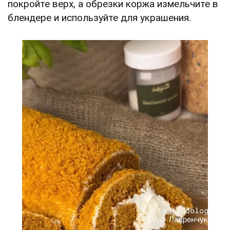
покройте верх, а обрезки коржа измельчите в
блендере и используйте для украшения.