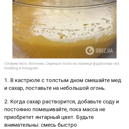
1. В кастрюле с толстым дном смешайте мед
и сахар, поставьте на небольшой огонь.
2. Когда сахар растворится, добавьте соду и
постоянно помешивайте, пока масса не
приобретет янтарный цвет. Будьте
внимательны: смесь быстро