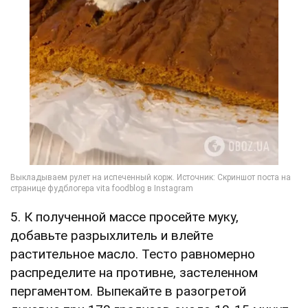
5. К полученной массе просейте муку,
добавьте разрыхлитель и влейте
растительное масло. Тесто равномерно
распределите на противне, застеленном
пергаментом. Выпекайте в разогретой