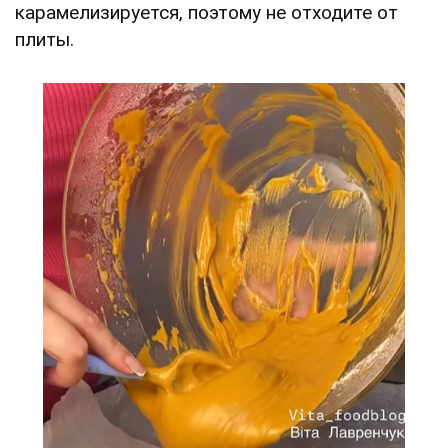
карамелизируется, поэтому не отходите от
плиты.