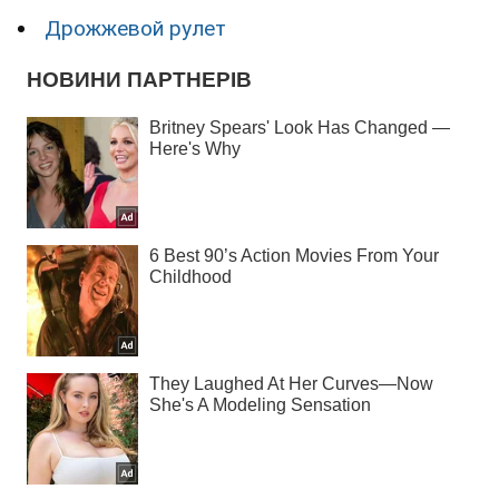
Дрожжевой рулет