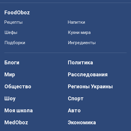
FoodOboz
Рецепты
Напитки
Шефы
Кухни мира
Подборки
Ингредиенты
Блоги
Политика
Мир
Расследования
Общество
Регионы Украины
Шоу
Спорт
Моя школа
Авто
MedOboz
Экономика