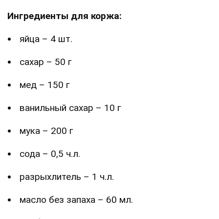
Ингредиенты для коржа:
яйца – 4 шт.
сахар – 50 г
мед – 150 г
ванильный сахар – 10 г
мука – 200 г
сода – 0,5 ч.л.
разрыхлитель – 1 ч.л.
масло без запаха – 60 мл.