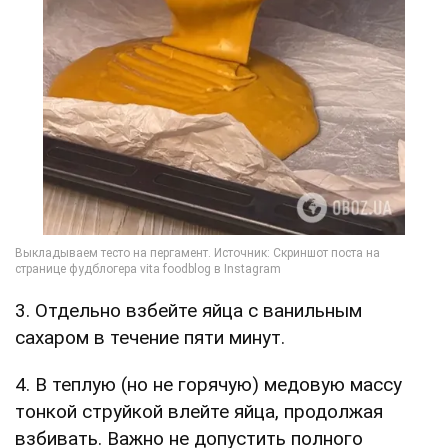
3. Отдельно взбейте яйца с ванильным
сахаром в течение пяти минут.
4. В теплую (но не горячую) медовую массу
тонкой струйкой влейте яйца, продолжая
взбивать. Важно не допустить полного