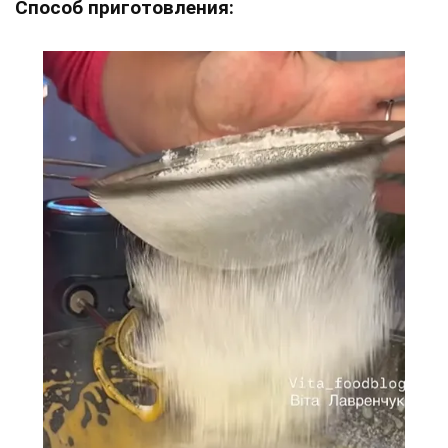
Способ приготовления: