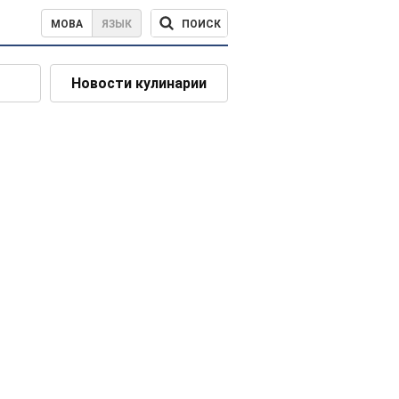
ПОИСК
МОВА
ЯЗЫК
Новости кулинарии