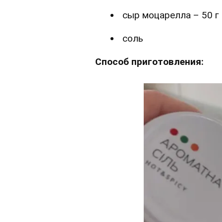
сыр моцарелла – 50 г
соль
Способ приготовления: