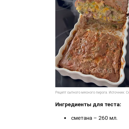
Ингредиенты для теста:
сметана – 260 мл.