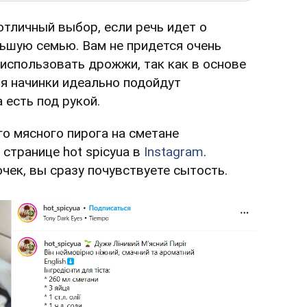
отличный выбор, если речь идет о
ьшую семью. Вам не придется очень
использовать дрожжи, так как в основе
ля начинки идеально подойдут
 есть под рукой.
о мясного пирога на сметане
 странице hot spicyua в
Instagram
.
ек, вы сразу почувствуете сытость.