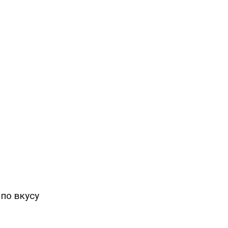
 по вкусу