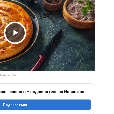
Play Video
рсе главного – подпишитесь на Новини на
Подписаться