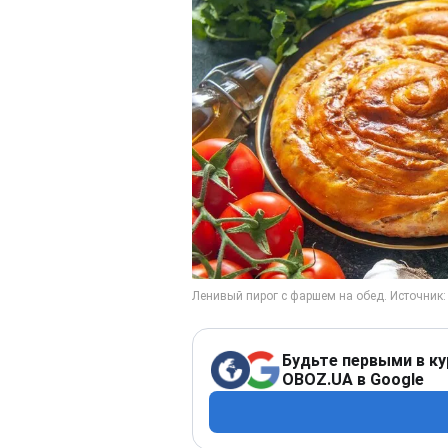
Будьте первыми в ку
OBOZ.UA в Google