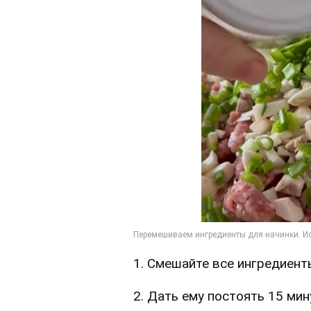
1. Смешайте все ингредиент
2. Дать ему постоять 15 мин