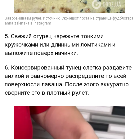
5. Свежий огурец нарежьте тонкими
кружочками или длинными ломтиками и
выложите поверх начинки.
6. Консервированный тунец слегка раздавите
вилкой и равномерно распределите по всей
поверхности лаваша. После этого аккуратно
сверните его в плотный рулет.