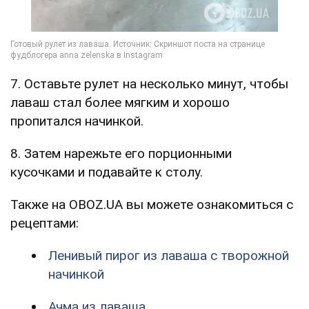
7. Оставьте рулет на несколько минут, чтобы
лаваш стал более мягким и хорошо
пропитался начинкой.
8. Затем нарежьте его порционными
кусочками и подавайте к столу.
Также на OBOZ.UA вы можете ознакомиться с
рецептами:
Ленивый пирог из лаваша с творожной
начинкой
Ачма из лаваша