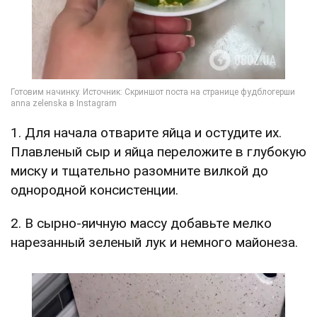
1. Для начала отварите яйца и остудите их.
Плавленый сыр и яйца переложите в глубокую
миску и тщательно разомните вилкой до
однородной консистенции.
2. В сырно-яичную массу добавьте мелко
нарезанный зеленый лук и немного майонеза.