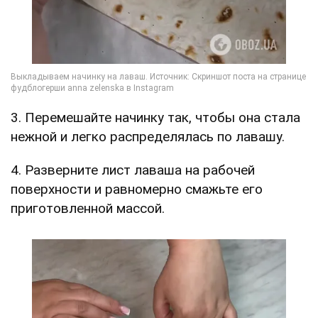
3. Перемешайте начинку так, чтобы она стала
нежной и легко распределялась по лавашу.
4. Разверните лист лаваша на рабочей
поверхности и равномерно смажьте его
приготовленной массой.