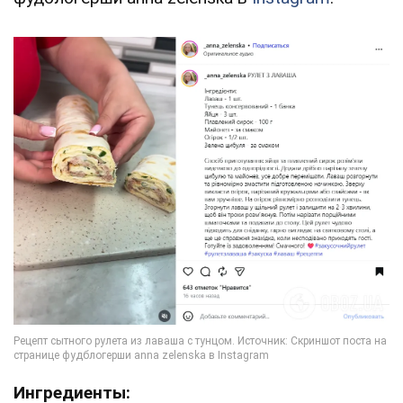
Ингредиенты: