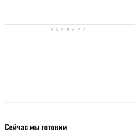
Сейчас мы готовим