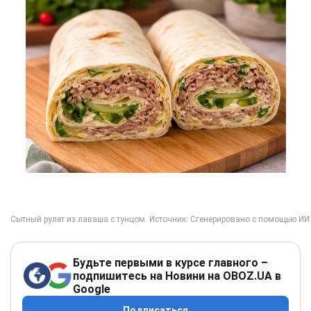
Будьте первыми в курсе главного –
подпишитесь на Новини на OBOZ.UA в
Google
Подписаться