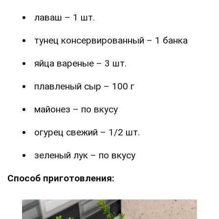
лаваш – 1 шт.
тунец консервированный – 1 банка
яйца вареные – 3 шт.
плавленый сыр – 100 г
майонез – по вкусу
огурец свежий – 1/2 шт.
зеленый лук – по вкусу
Способ приготовления: