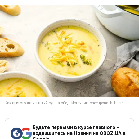
Будьте первыми в курсе главного –
подпишитесь на Новини на OBOZ.UA в