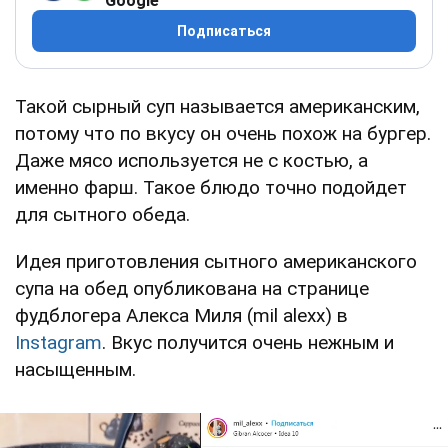
Google
Подписаться
Такой сырный суп называется американским,
потому что по вкусу он очень похож на бургер.
Даже мясо используется не с костью, а
именно фарш. Такое блюдо точно подойдет
для сытного обеда.
Идея приготовления сытного американского
супа на обед опубликована на странице
фудблогера Алекса Миля (mil alexx) в
Instagram
. Вкус получится очень нежным и
насыщенным.