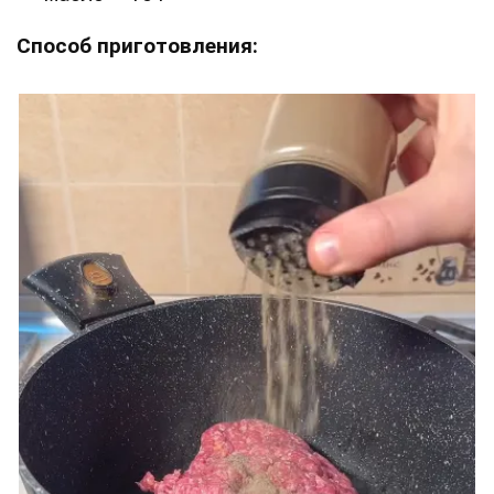
Способ приготовления: