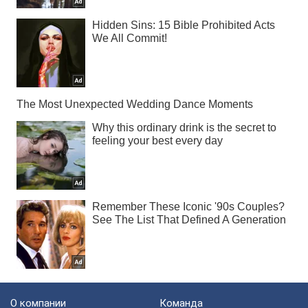
О компании
Команда