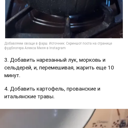
3. Добавить нарезанный лук, морковь и
сельдерей, и, перемешивая, жарить еще 10
минут.
4. Добавить картофель, прованские и
итальянские травы.