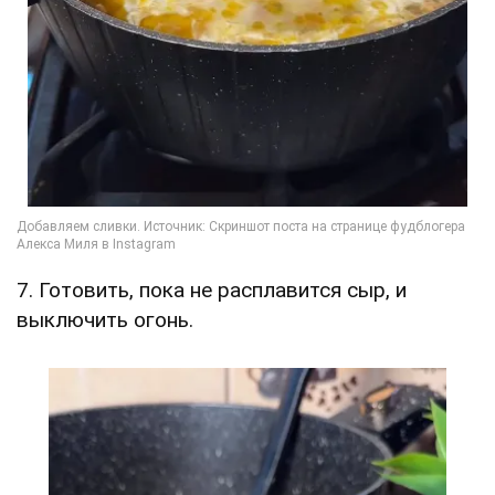
7. Готовить, пока не расплавится сыр, и
выключить огонь.