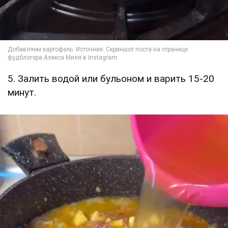
5. Залить водой или бульоном и варить 15-20
минут.