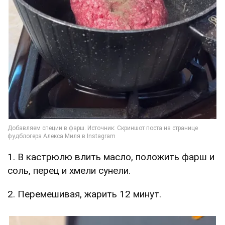
1. В кастрюлю влить масло, положить фарш и
соль, перец и хмели сунели.
2. Перемешивая, жарить 12 минут.