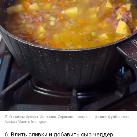
6. Влить сливки и добавить сыр чеддер.