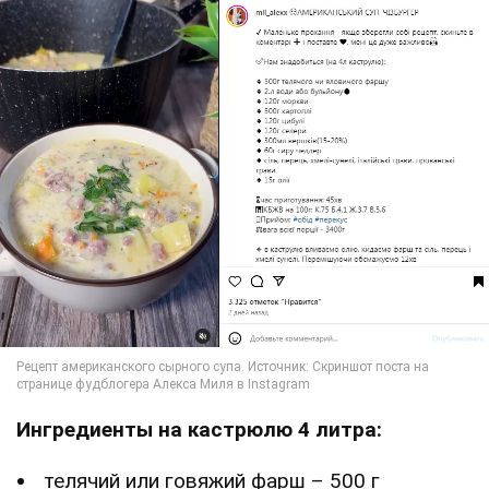
Ингредиенты на кастрюлю 4 литра:
телячий или говяжий фарш – 500 г