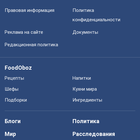
Правовая информация
Политика
конфиденциальности
Реклама на сайте
Документы
Редакционная политика
FoodOboz
Рецепты
Напитки
Шефы
Кухни мира
Подборки
Ингредиенты
Блоги
Политика
Мир
Расследования