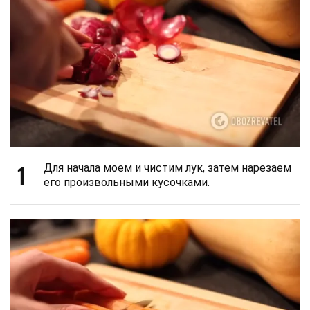
1
Для начала моем и чистим лук, затем нарезаем
его произвольными кусочками.