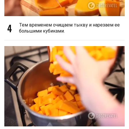
4
Тем временем очищаем тыкву и нарезаем ее
большими кубиками.