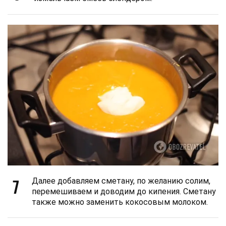
7
Далее добавляем сметану, по желанию солим,
перемешиваем и доводим до кипения. Сметану
также можно заменить кокосовым молоком.