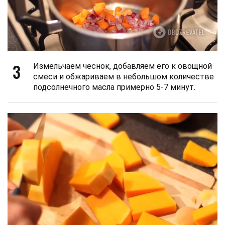
3
Измельчаем чеснок, добавляем его к овощной
смеси и обжариваем в небольшом количестве
подсолнечного масла примерно 5-7 минут.