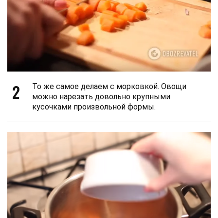
2
То же самое делаем с морковкой. Овощи
можно нарезать довольно крупными
кусочками произвольной формы.