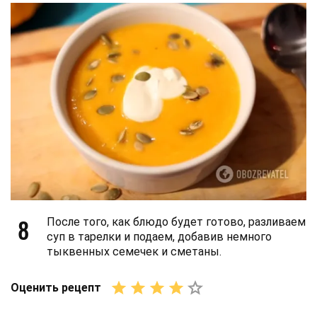
8
После того, как блюдо будет готово, разливаем
суп в тарелки и подаем, добавив немного
тыквенных семечек и сметаны.
Оценить рецепт