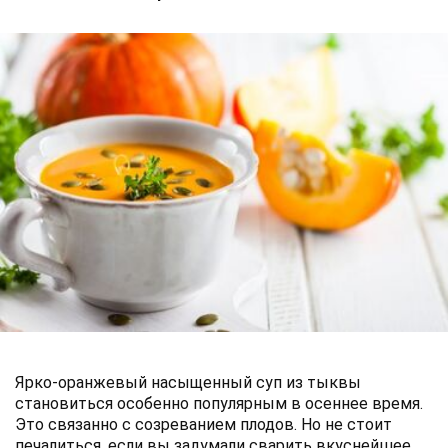
Ярко-оранжевый насыщенный суп из тыквы
становиться особенно популярным в осеннее время.
Это связанно с созреванием плодов. Но не стоит
печалиться, если вы задумали сварить вкуснейшее