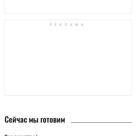
Сейчас мы готовим