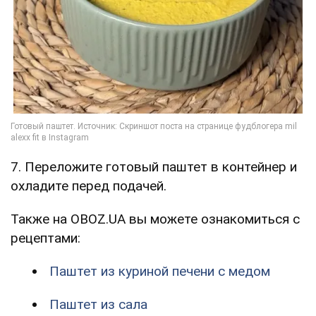
7. Переложите готовый паштет в контейнер и
охладите перед подачей.
Также на OBOZ.UA вы можете ознакомиться с
рецептами:
Паштет из куриной печени с медом
Паштет из сала