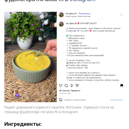
Ингредиенты: