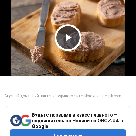
Play Video
Будьте первыми в курсе главного –
подпишитесь на Новини на OBOZ.UA в
Google
Подписаться