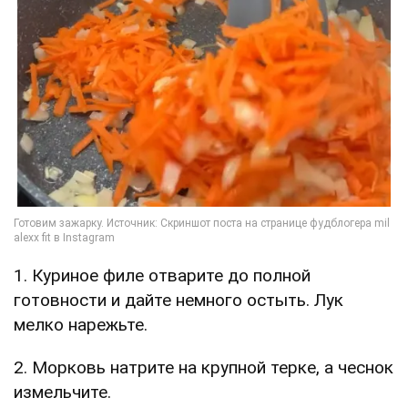
1. Куриное филе отварите до полной
готовности и дайте немного остыть. Лук
мелко нарежьте.
2. Морковь натрите на крупной терке, а чеснок
измельчите.