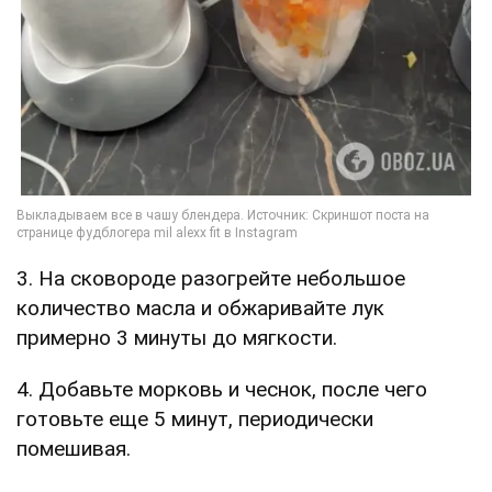
3. На сковороде разогрейте небольшое
количество масла и обжаривайте лук
примерно 3 минуты до мягкости.
4. Добавьте морковь и чеснок, после чего
готовьте еще 5 минут, периодически
помешивая.