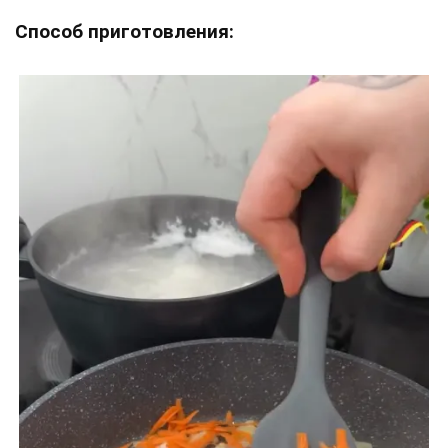
Способ приготовления: