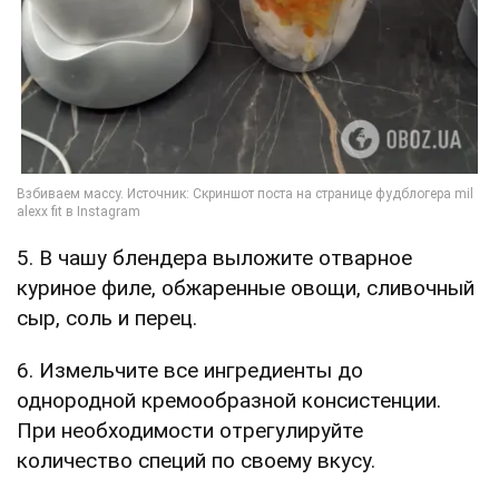
5. В чашу блендера выложите отварное
куриное филе, обжаренные овощи, сливочный
сыр, соль и перец.
6. Измельчите все ингредиенты до
однородной кремообразной консистенции.
При необходимости отрегулируйте
количество специй по своему вкусу.