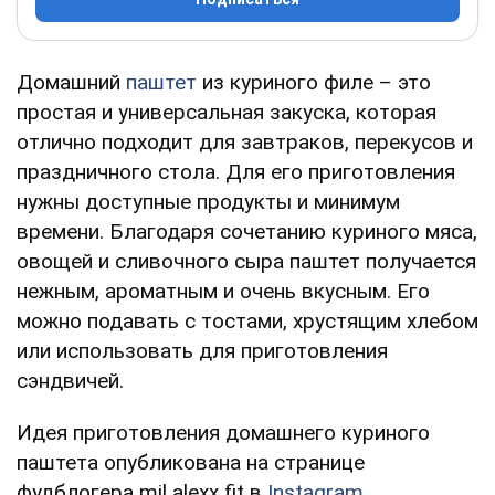
Домашний
паштет
из куриного филе – это
простая и универсальная закуска, которая
отлично подходит для завтраков, перекусов и
праздничного стола. Для его приготовления
нужны доступные продукты и минимум
времени. Благодаря сочетанию куриного мяса,
овощей и сливочного сыра паштет получается
нежным, ароматным и очень вкусным. Его
можно подавать с тостами, хрустящим хлебом
или использовать для приготовления
сэндвичей.
Идея приготовления домашнего куриного
паштета опубликована на странице
фудблогера mil alexx fit в
Instagram
.