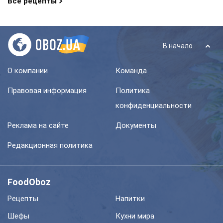
Все рецепты
В начало
О компании
Команда
Правовая информация
Политика
конфиденциальности
Реклама на сайте
Документы
Редакционная политика
FoodOboz
Рецепты
Напитки
Шефы
Кухни мира