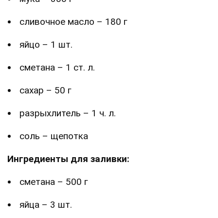
сливочное масло – 180 г
яйцо – 1 шт.
сметана – 1 ст. л.
сахар – 50 г
разрыхлитель – 1 ч. л.
соль – щепотка
Ингредиенты для заливки:
сметана – 500 г
яйца – 3 шт.