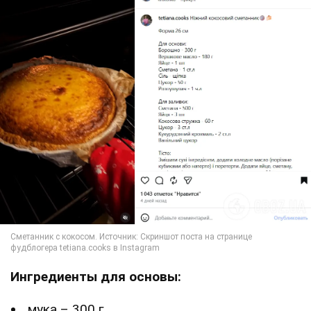
Ингредиенты для основы:
мука – 300 г