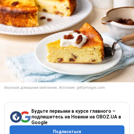
Будьте первыми в курсе главного –
подпишитесь на Новини на OBOZ.UA в
Google
Подписаться