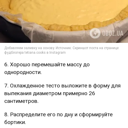
6. Хорошо перемешайте массу до
однородности.
7. Охлажденное тесто выложите в форму для
выпекания диаметром примерно 26
сантиметров.
8. Распределите его по дну и сформируйте
бортики.