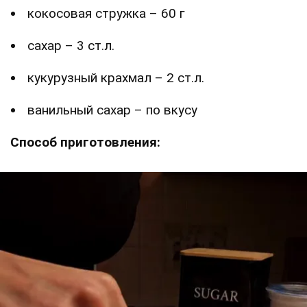
кокосовая стружка – 60 г
сахар – 3 ст.л.
кукурузный крахмал – 2 ст.л.
ванильный сахар – по вкусу
Способ приготовления: