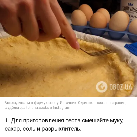
1. Для приготовления теста смешайте муку,
сахар, соль и разрыхлитель.