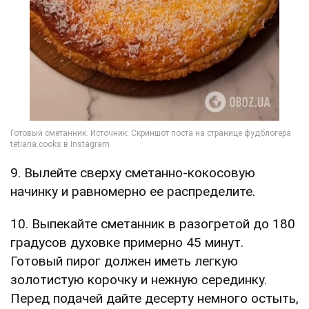
9. Вылейте сверху сметанно-кокосовую
начинку и равномерно ее распределите.
10. Выпекайте сметанник в разогретой до 180
градусов духовке примерно 45 минут.
Готовый пирог должен иметь легкую
золотистую корочку и нежную серединку.
Перед подачей дайте десерту немного остыть,