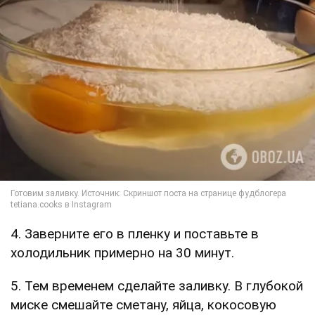
4. Заверните его в пленку и поставьте в
холодильник примерно на 30 минут.
5. Тем временем сделайте заливку. В глубокой
миске смешайте сметану, яйца, кокосовую