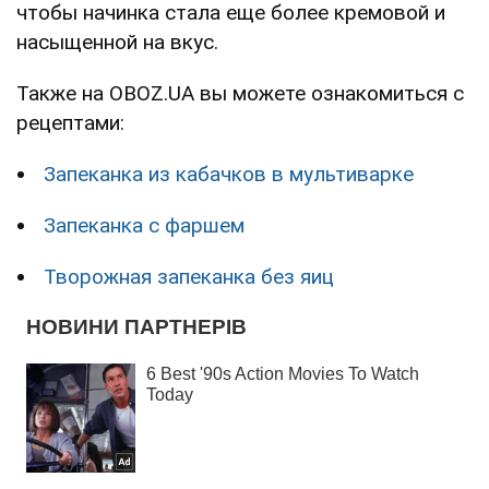
чтобы начинка стала еще более кремовой и
насыщенной на вкус.
Также на OBOZ.UA вы можете ознакомиться с
рецептами:
Запеканка из кабачков в мультиварке
Запеканка с фаршем
Творожная запеканка без яиц