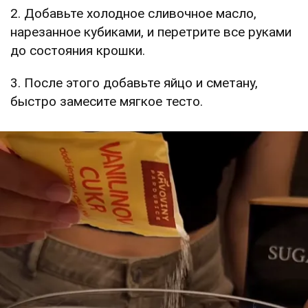
2. Добавьте холодное сливочное масло,
нарезанное кубиками, и перетрите все руками
до состояния крошки.
3. После этого добавьте яйцо и сметану,
быстро замесите мягкое тесто.