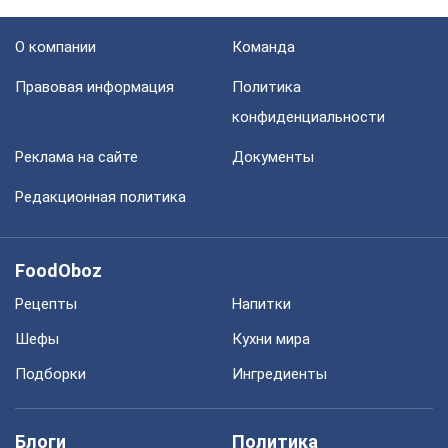
О компании
Команда
Правовая информация
Политика
конфиденциальности
Реклама на сайте
Документы
Редакционная политика
FoodOboz
Рецепты
Напитки
Шефы
Кухни мира
Подборки
Ингредиенты
Блоги
Политика