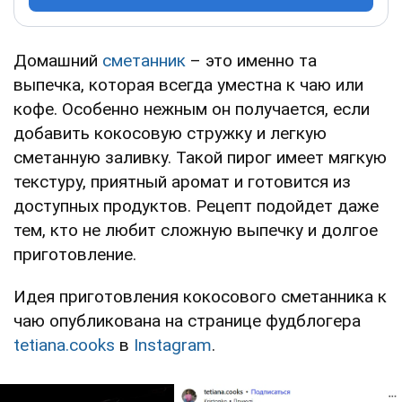
Домашний
сметанник
– это именно та
выпечка, которая всегда уместна к чаю или
кофе. Особенно нежным он получается, если
добавить кокосовую стружку и легкую
сметанную заливку. Такой пирог имеет мягкую
текстуру, приятный аромат и готовится из
доступных продуктов. Рецепт подойдет даже
тем, кто не любит сложную выпечку и долгое
приготовление.
Идея приготовления кокосового сметанника к
чаю опубликована на странице фудблогера
tetiana.cooks
в
Instagram
.