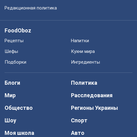
Редакционная политика
FoodOboz
Рецепты
Напитки
Шефы
Кухни мира
Подборки
Ингредиенты
Блоги
Политика
Мир
Расследования
Общество
Регионы Украины
Шоу
Спорт
Моя школа
Авто