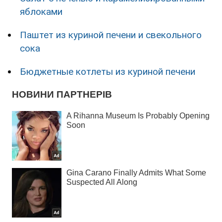
яблоками
Паштет из куриной печени и свекольного
сока
Бюджетные котлеты из куриной печени