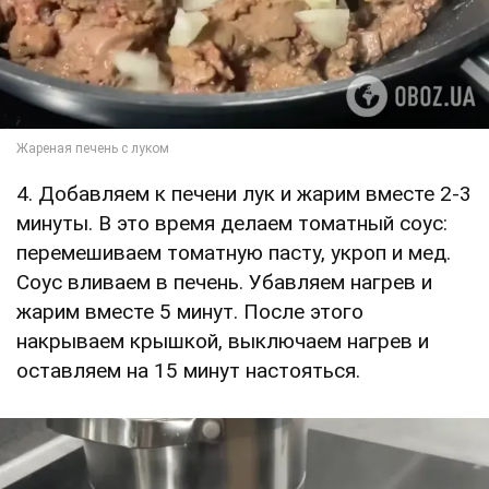
4. Добавляем к печени лук и жарим вместе 2-3
минуты. В это время делаем томатный соус:
перемешиваем томатную пасту, укроп и мед.
Соус вливаем в печень. Убавляем нагрев и
жарим вместе 5 минут. После этого
накрываем крышкой, выключаем нагрев и
оставляем на 15 минут настояться.