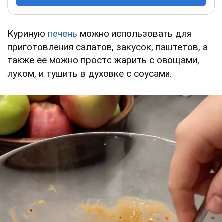
Куриную
печень
можно использовать для
приготовления салатов, закусок, паштетов, а
также ее можно просто жарить с овощами,
луком, и тушить в духовке с соусами.