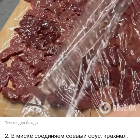
2. В миске соединяем соевый соус, крахмал,