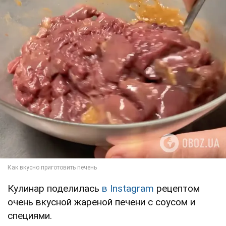
Кулинар поделилась
в Instagram
рецептом
очень вкусной жареной печени с соусом и
специями.