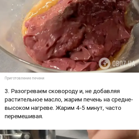
3. Разогреваем сковороду и, не добавляя
растительное масло, жарим печень на средне-
высоком нагреве. Жарим 4-5 минут, часто
перемешивая.