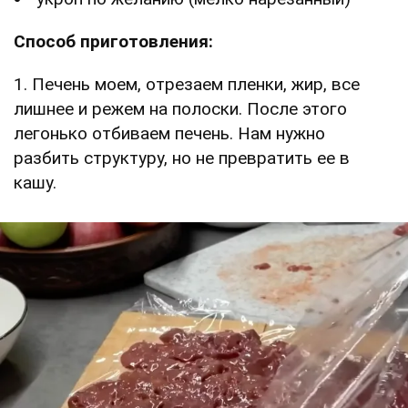
Способ приготовления:
1. Печень моем, отрезаем пленки, жир, все
лишнее и режем на полоски. После этого
легонько отбиваем печень. Нам нужно
разбить структуру, но не превратить ее в
кашу.