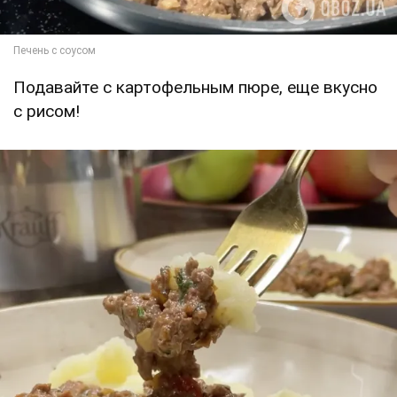
Подавайте с картофельным пюре, еще вкусно
с рисом!