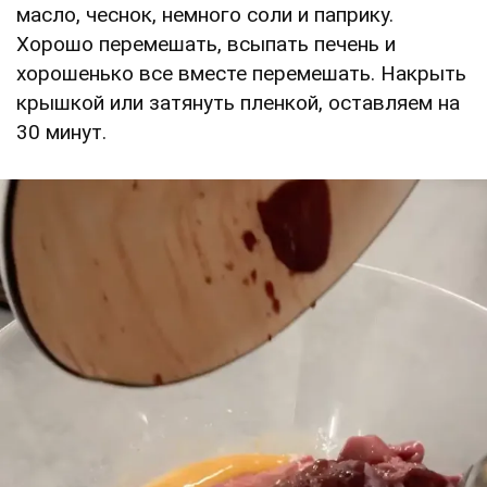
масло, чеснок, немного соли и паприку.
Хорошо перемешать, всыпать печень и
хорошенько все вместе перемешать. Накрыть
крышкой или затянуть пленкой, оставляем на
30 минут.