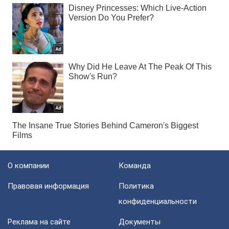
О компании
Команда
Правовая информация
Политика
конфиденциальности
Реклама на сайте
Документы