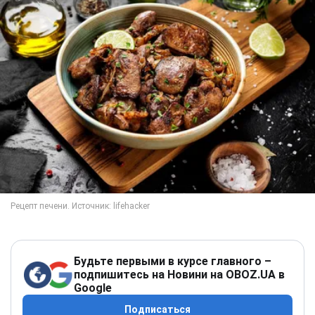
Будьте первыми в курсе главного –
подпишитесь на Новини на OBOZ.UA в
Google
Подписаться