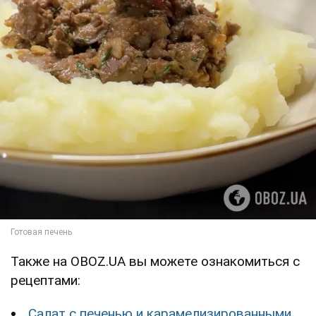
Также на OBOZ.UA вы можете ознакомиться с
рецептами:
Салат с печенью и карамелизированными