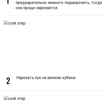
1
предварительно немного подморозить, тогда
она проще нарезается.
2
Нарезать лук на мелкие кубики.