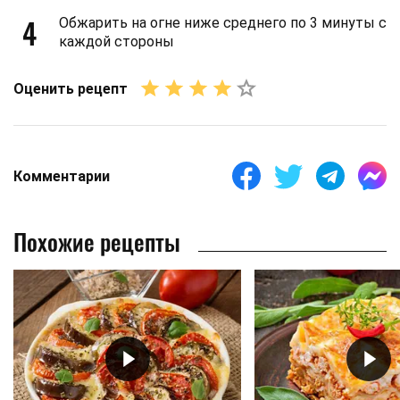
4
Обжарить на огне ниже среднего по 3 минуты с
каждой стороны
Оценить рецепт
Комментарии
Похожие рецепты