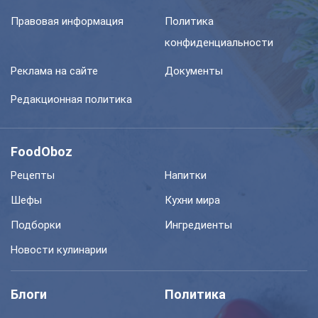
Правовая информация
Политика
конфиденциальности
Реклама на сайте
Документы
Редакционная политика
FoodOboz
Рецепты
Напитки
Шефы
Кухни мира
Подборки
Ингредиенты
Новости кулинарии
Блоги
Политика