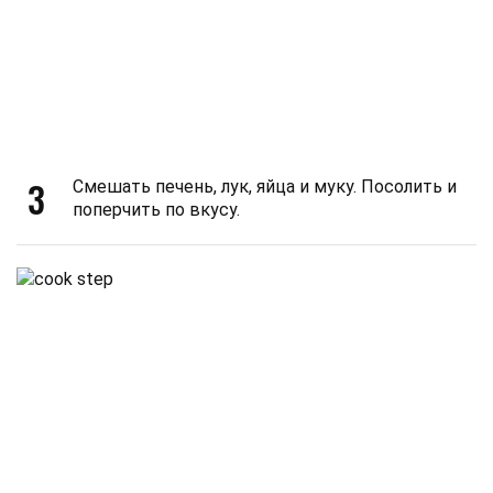
3
Смешать печень, лук, яйца и муку. Посолить и
поперчить по вкусу.