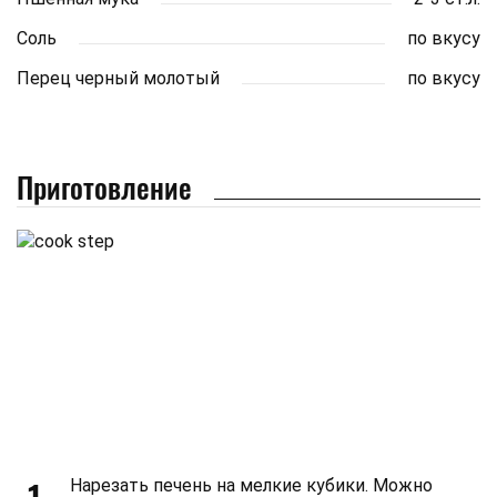
Соль
по вкусу
Перец черный молотый
по вкусу
Приготовление
Нарезать печень на мелкие кубики. Можно