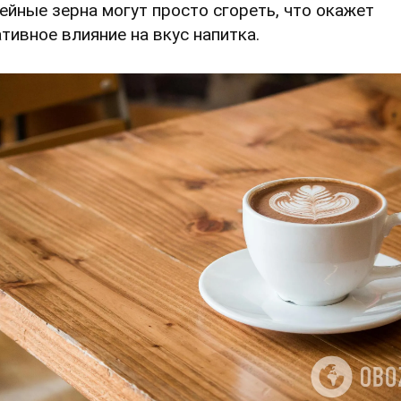
ейные зерна могут просто сгореть, что окажет
ативное влияние на вкус напитка.