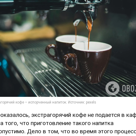
 оказалось, экстрагорячий кофе не подается в ка
за того, что приготовление такого напитка
опустимо. Дело в том, что во время этого процес