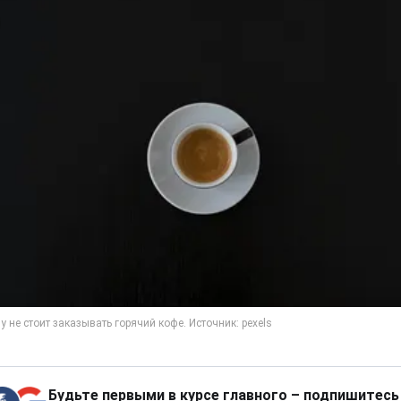
Будьте первыми в курсе главного – подпишитесь