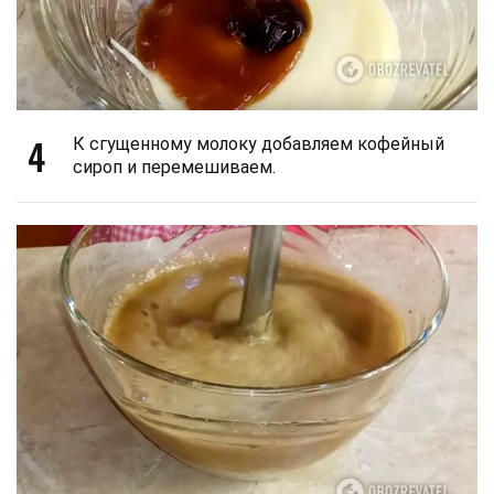
4
К сгущенному молоку добавляем кофейный
сироп и перемешиваем.