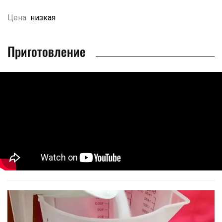
Цена:
низкая
Приготовление