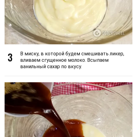
3
В миску, в которой будем смешивать ликер,
вливаем сгущенное молоко. Всыпаем
ванильный сахар по вкусу.