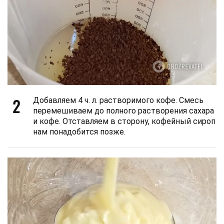
2
Добавляем 4 ч. л. растворимого кофе. Смесь
перемешиваем до полного растворения сахара
и кофе. Отставляем в сторону, кофейный сироп
нам понадобится позже.