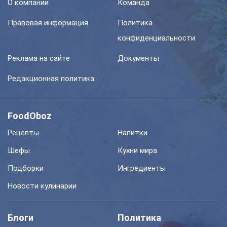
О компании
Команда
Правовая информация
Политика
конфиденциальности
Реклама на сайте
Документы
Редакционная политика
FoodOboz
Рецепты
Напитки
Шефы
Кухни мира
Подборки
Ингредиенты
Новости кулинарии
Блоги
Политика