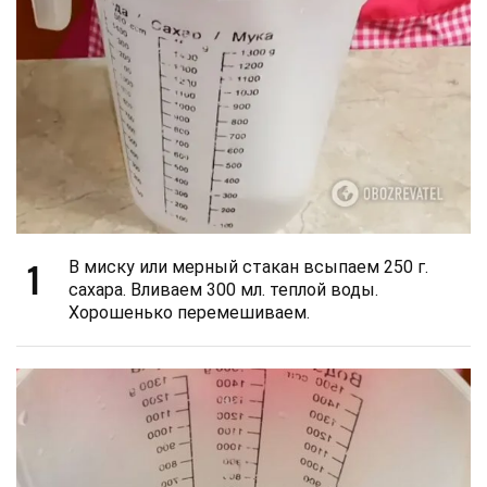
1
В миску или мерный стакан всыпаем 250 г.
сахара. Вливаем 300 мл. теплой воды.
Хорошенько перемешиваем.