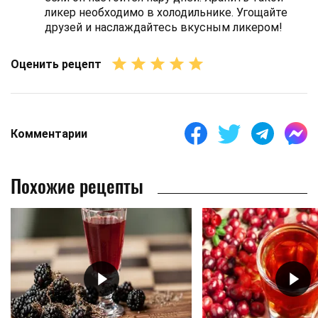
ликер необходимо в холодильнике. Угощайте
друзей и наслаждайтесь вкусным ликером!
Оценить рецепт
Комментарии
Похожие рецепты