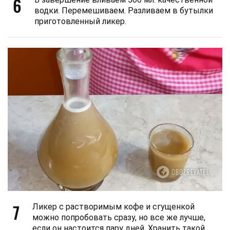
6
водки. Перемешиваем. Разливаем в бутылки
приготовленный ликер.
7
Ликер с растворимым кофе и сгущенкой
можно попробовать сразу, но все же лучше,
если он настоится пару дней. Хранить такой