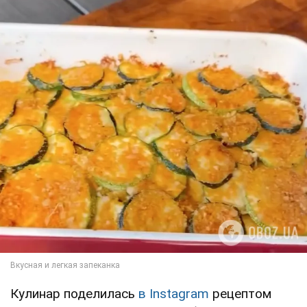
Кулинар поделилась
в Instagram
рецептом