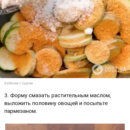
3. Форму смазать растительным маслом,
выложить половину овощей и посыпьте
пармезаном.