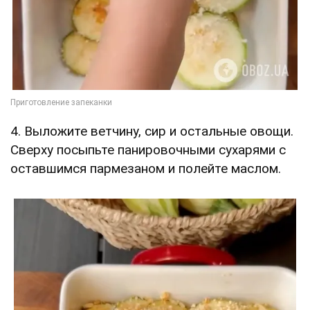
4. Выложите ветчину, сир и остальные овощи.
Сверху посыпьте панировочными сухарями с
оставшимся пармезаном и полейте маслом.