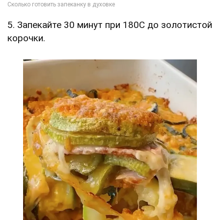
5. Запекайте 30 минут при 180С до золотистой
корочки.