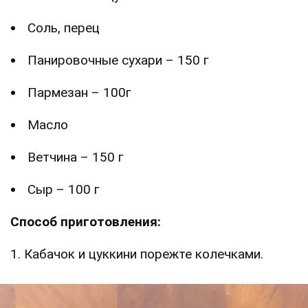
Соль, перец
Панировочные сухари – 150 г
Пармезан – 100г
Масло
Ветчина – 150 г
Сыр – 100 г
Способ приготовления:
1. Кабачок и цуккини порежте колечками.