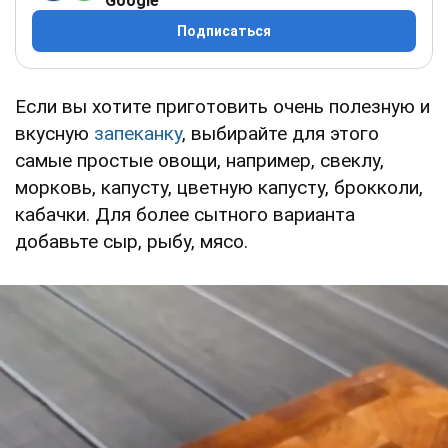
Google
Подписаться
Если вы хотите приготовить очень полезную и
вкусную
запеканку
, выбирайте для этого
самые простые овощи, например, свеклу,
морковь, капусту, цветную капусту, брокколи,
кабачки. Для более сытного варианта
добавьте сыр, рыбу, мясо.