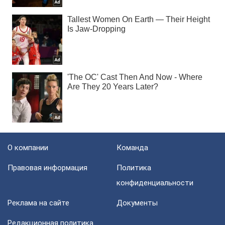
О компании
Команда
Правовая информация
Политика
конфиденциальности
Реклама на сайте
Документы
Редакционная политика