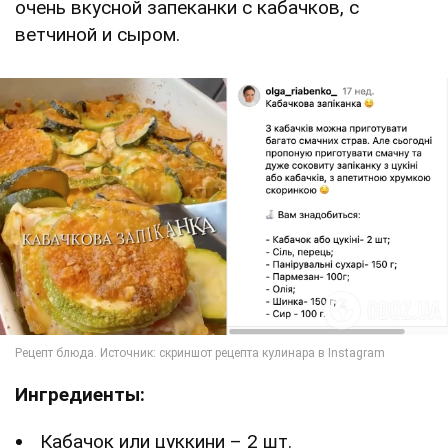
очень вкусной запеканки с кабачков, с
ветчиной и сыром.
Ингредиенты:
Кабачок или цуккини – 2 шт.