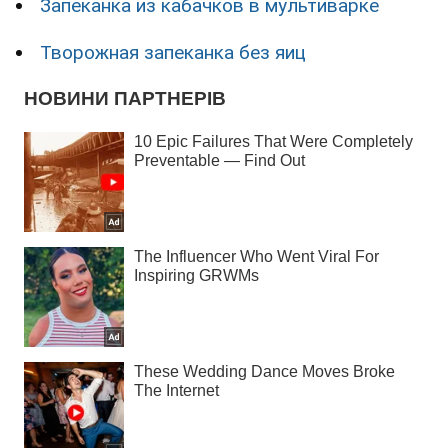
Запеканка из кабачков в мультиварке
Творожная запеканка без яиц