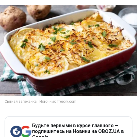
Будьте первыми в курсе главного –
подпишитесь на Новини на OBOZ.UA в