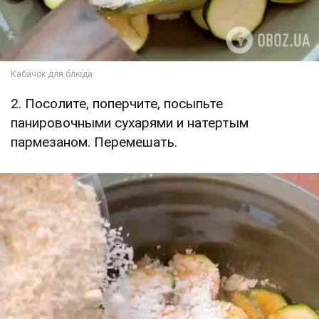
2. Посолите, поперчите, посыпьте
панировочными сухарями и натертым
пармезаном. Перемешать.