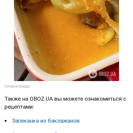
Также на OBOZ.UA вы можете ознакомиться с
рецептами:
Запеканка из баклажанов