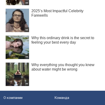
О компании
Команда