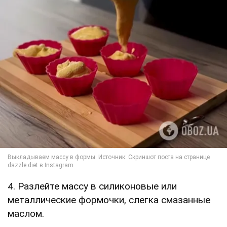
4. Разлейте массу в силиконовые или
металлические формочки, слегка смазанные
маслом.