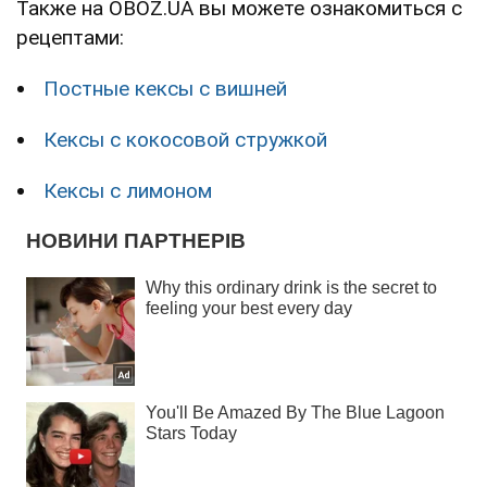
Также на OBOZ.UA вы можете ознакомиться с
рецептами:
Постные кексы с вишней
Кексы с кокосовой стружкой
Кексы с лимоном