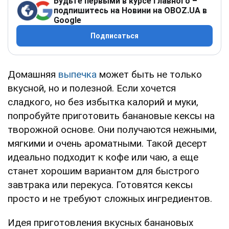
Будьте первыми в курсе главного –
подпишитесь на Новини на OBOZ.UA в
Google
Подписаться
Домашняя
выпечка
может быть не только
вкусной, но и полезной. Если хочется
сладкого, но без избытка калорий и муки,
попробуйте приготовить банановые кексы на
творожной основе. Они получаются нежными,
мягкими и очень ароматными. Такой десерт
идеально подходит к кофе или чаю, а еще
станет хорошим вариантом для быстрого
завтрака или перекуса. Готовятся кексы
просто и не требуют сложных ингредиентов.
Идея приготовления вкусных банановых