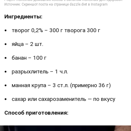
Ингредиенты:
творог 0,2% – 300 г творога 300 г
яйца – 2 шт.
банан – 100 г
разрыхлитель – 1 ч.л.
манная крупа – 3 ст.л. (примерно 36 г)
сахар или сахарозаменитель — по вкусу
Способ приготовления: