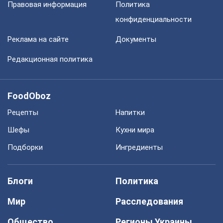
Правовая информация
Политика
конфиденциальности
Реклама на сайте
Документы
Редакционная политика
FoodOboz
Рецепты
Напитки
Шефы
Кухни мира
Подборки
Ингредиенты
Блоги
Политика
Мир
Расследования
Общество
Регионы Украины