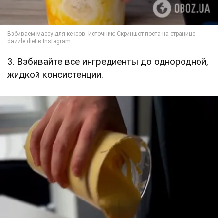
3. Взбивайте все ингредиенты до однородной,
жидкой консистенции.