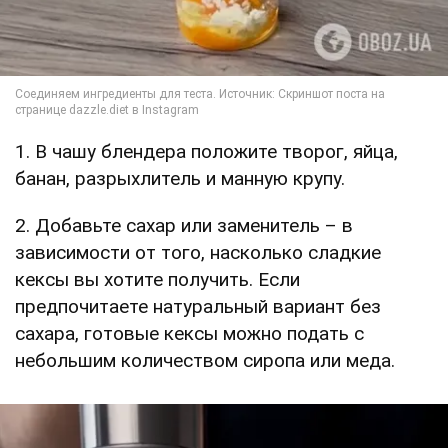
1. В чашу блендера положите творог, яйца,
банан, разрыхлитель и манную крупу.
2. Добавьте сахар или заменитель – в
зависимости от того, насколько сладкие
кексы вы хотите получить. Если
предпочитаете натуральный вариант без
сахара, готовые кексы можно подать с
небольшим количеством сиропа или меда.