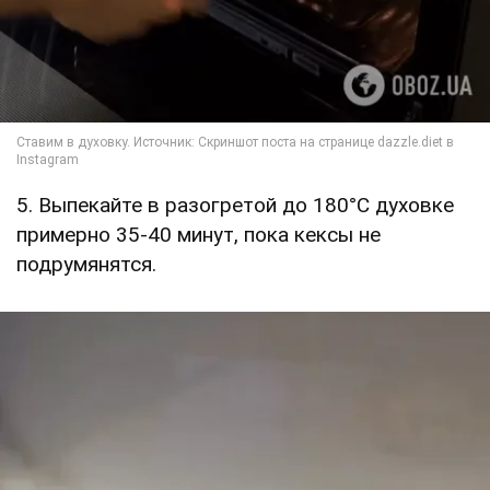
5. Выпекайте в разогретой до 180°C духовке
примерно 35-40 минут, пока кексы не
подрумянятся.