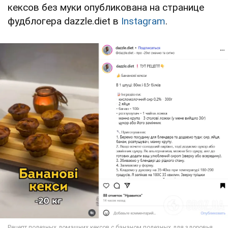
кексов без муки опубликована на странице
фудблогера dazzle.diet в
Instagram
.