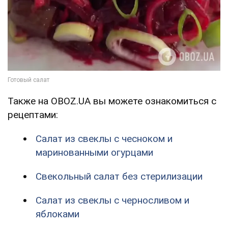
Также на OBOZ.UA вы можете ознакомиться с
рецептами:
Салат из свеклы с чесноком и
маринованными огурцами
Свекольный салат без стерилизации
Салат из свеклы с черносливом и
яблоками