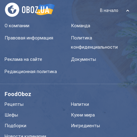
В начало
О компании
Команда
Правовая информация
Политика
конфиденциальности
Реклама на сайте
Документы
Редакционная политика
FoodOboz
Рецепты
Напитки
Шефы
Кухни мира
Подборки
Ингредиенты
Новости кулинарии