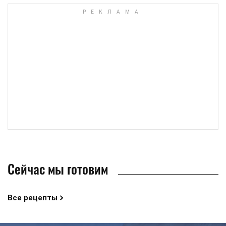
Сейчас мы готовим
Все рецепты