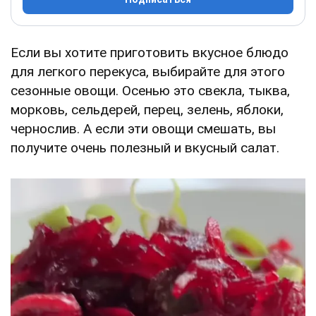
Если вы хотите приготовить вкусное блюдо
для легкого перекуса, выбирайте для этого
сезонные овощи. Осенью это свекла, тыква,
морковь, сельдерей, перец, зелень, яблоки,
чернослив. А если эти овощи смешать, вы
получите очень полезный и вкусный салат.