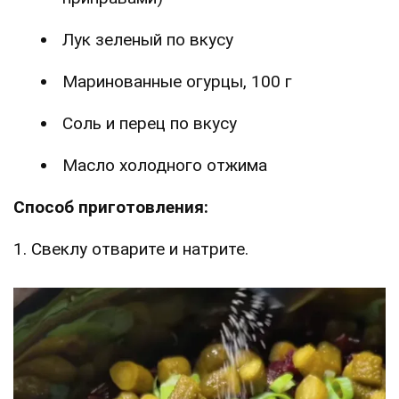
Лук зеленый по вкусу
Маринованные огурцы, 100 г
Соль и перец по вкусу
Масло холодного отжима
Способ приготовления:
1. Свеклу отварите и натрите.