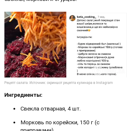
Ингредиенты:
Свекла отварная, 4 шт.
Морковь по корейски, 150 г (с
приправами)