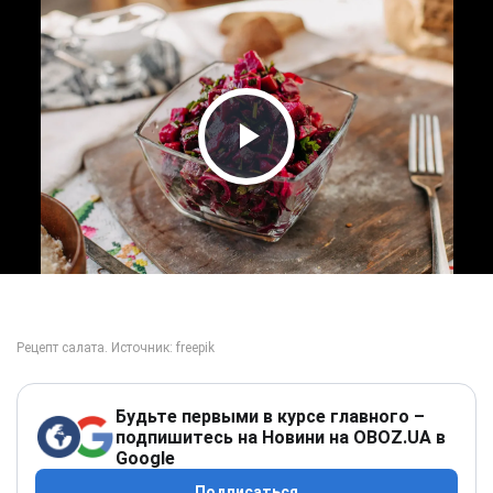
Play Video
Будьте первыми в курсе главного –
подпишитесь на Новини на OBOZ.UA в
Google
Подписаться