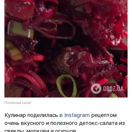
Кулинар поделилась
в Instagram
рецептом
очень вкусного и полезного детокс-салата из
свеклы, моркови и огурцов.