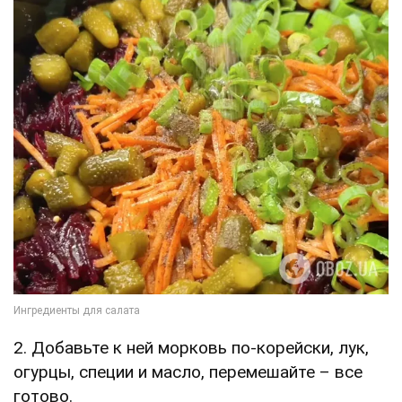
2. Добавьте к ней морковь по-корейски, лук,
огурцы, специи и масло, перемешайте – все
готово.